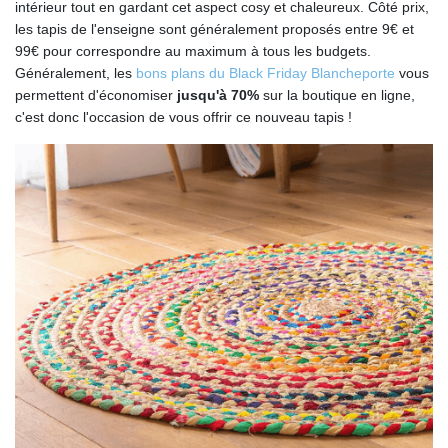
intérieur tout en gardant cet aspect cosy et chaleureux. Côté prix,
les tapis de l'enseigne sont généralement proposés entre 9€ et
99€ pour correspondre au maximum à tous les budgets.
Généralement, les
bons plans du Black Friday Blancheporte
vous
permettent d'économiser
jusqu'à 70%
sur la boutique en ligne,
c'est donc l'occasion de vous offrir ce nouveau tapis !