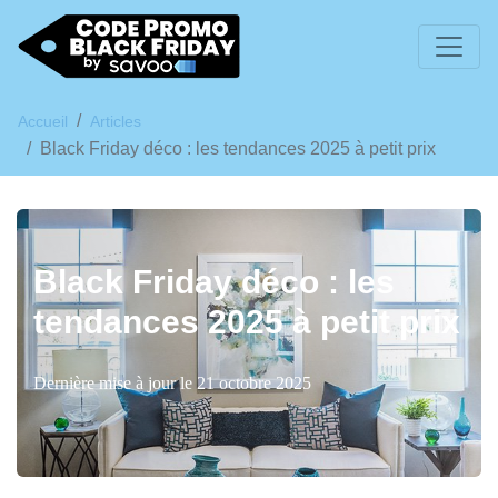
Accueil
Articles
Black Friday déco : les tendances 2025 à petit prix
Black Friday déco : les
tendances 2025 à petit prix
Dernière mise à jour le 21 octobre 2025