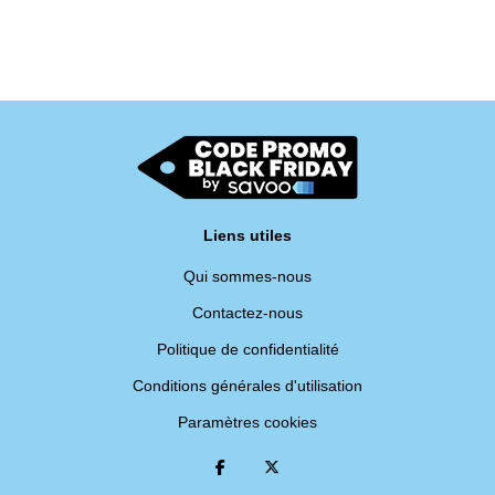
Liens utiles
Qui sommes-nous
Contactez-nous
Politique de confidentialité
Conditions générales d'utilisation
Paramètres cookies