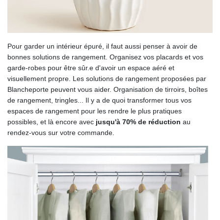
Pour garder un intérieur épuré, il faut aussi penser à avoir de
bonnes solutions de rangement. Organisez vos placards et vos
garde-robes pour être sûr.e d'avoir un espace aéré et
visuellement propre. Les solutions de rangement proposées par
Blancheporte peuvent vous aider. Organisation de tirroirs, boîtes
de rangement, tringles... Il y a de quoi transformer tous vos
espaces de rangement pour les rendre le plus pratiques
possibles, et là encore avec
jusqu'à 70% de réduction
au
rendez-vous sur votre commande.