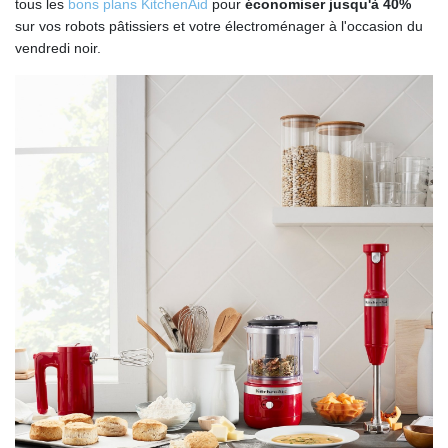
tous les
bons plans KitchenAid
pour
économiser jusqu'à 40%
sur vos robots pâtissiers et votre électroménager à l'occasion du
vendredi noir.