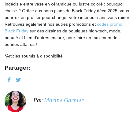
Indécis.e entre vase en céramique ou lustre coloré : pourquoi
choisir ? Grâce aux bons plans du Black Friday déco 2025, vous
pourrez en profiter pour changer votre intérieur sans vous ruiner.
Retrouvez également nos autres promotions et
codes promo
Black Friday
sur des dizaines de boutiques high-tech, mode,
beauté et bien d’autres encore, pour faire un maximum de
bonnes affaires !
*Articles soumis à disponibilité
Partager:
Par
Marine Garnier