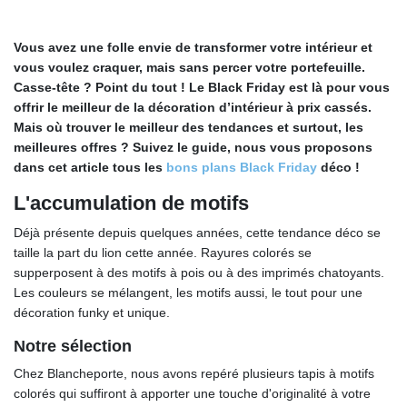
Vous avez une folle envie de transformer votre intérieur et
vous voulez craquer, mais sans percer votre portefeuille.
Casse-tête ? Point du tout ! Le Black Friday est là pour vous
offrir le meilleur de la décoration d’intérieur à prix cassés.
Mais où trouver le meilleur des tendances et surtout, les
meilleures offres ? Suivez le guide, nous vous proposons
dans cet article tous les
bons plans Black Friday
déco !
L'accumulation de motifs
Déjà présente depuis quelques années, cette tendance déco se
taille la part du lion cette année. Rayures colorés se
supperposent à des motifs à pois ou à des imprimés chatoyants.
Les couleurs se mélangent, les motifs aussi, le tout pour une
décoration funky et unique.
Notre sélection
Chez Blancheporte, nous avons repéré plusieurs tapis à motifs
colorés qui suffiront à apporter une touche d'originalité à votre