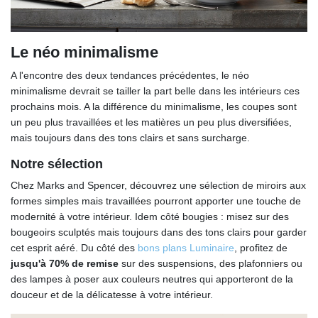
Le néo minimalisme
A l'encontre des deux tendances précédentes, le néo
minimalisme devrait se tailler la part belle dans les intérieurs ces
prochains mois. A la différence du minimalisme, les coupes sont
un peu plus travaillées et les matières un peu plus diversifiées,
mais toujours dans des tons clairs et sans surcharge.
Notre sélection
Chez Marks and Spencer, découvrez une sélection de miroirs aux
formes simples mais travaillées pourront apporter une touche de
modernité à votre intérieur. Idem côté bougies : misez sur des
bougeoirs sculptés mais toujours dans des tons clairs pour garder
cet esprit aéré. Du côté des
bons plans Luminaire
, profitez de
jusqu'à 70% de remise
sur des suspensions, des plafonniers ou
des lampes à poser aux couleurs neutres qui apporteront de la
douceur et de la délicatesse à votre intérieur.