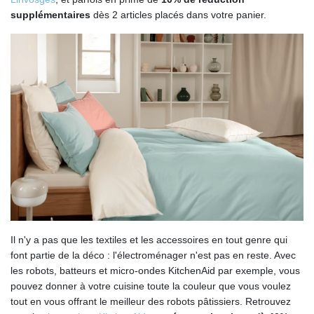
supplémentaires
dès 2 articles placés dans votre panier.
Il n'y a pas que les textiles et les accessoires en tout genre qui
font partie de la déco : l'électroménager n'est pas en reste. Avec
les robots, batteurs et micro-ondes KitchenAid par exemple, vous
pouvez donner à votre cuisine toute la couleur que vous voulez
tout en vous offrant le meilleur des robots pâtissiers. Retrouvez