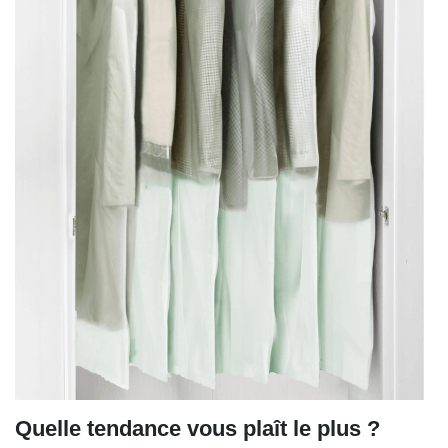
Quelle tendance vous plaît le plus ?