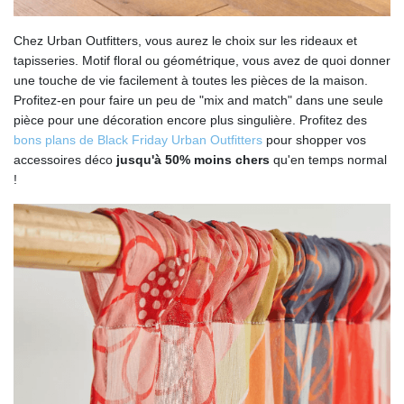
Chez Urban Outfitters, vous aurez le choix sur les rideaux et
tapisseries. Motif floral ou géométrique, vous avez de quoi donner
une touche de vie facilement à toutes les pièces de la maison.
Profitez-en pour faire un peu de "mix and match" dans une seule
pièce pour une décoration encore plus singulière. Profitez des
bons plans de Black Friday Urban Outfitters
pour shopper vos
accessoires déco
jusqu'à 50% moins chers
qu'en temps normal
!