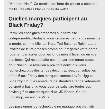
“Vendredi Noir". Ca serait alors bête de passer à côté des
meilleures offres Black Friday du web !
Quelles marques participent au
Black Friday?
Parmi les enseignes présentes sur notre site
codepromoblackfriday.fr, vous croiserez de grands noms de
la mode, comme Michael Kors, Ted Baker et Ralph Lauren.
Profitez de leurs grosses promo pour regarnir votre garde-
robe, en particulier pour les longs mois d’hiver, ou en vue
des fêtes. Qui ne souhaite pas trouver une tenue classe
pour Noël ou le réveillon à prix tout doux ? Si vous
recherchez plus des tenues décontractées, consultez les
offres Black Friday des marques comme Levi’s, Ugg et
Superdry. Pour les amateurs de streetwear et de vêtements
de sport à bas prix, vous pourrez satisfaire toutes vos
envies grâce aux marques Nike, JD Sports, Courir,
Footshop, ou encore Vans...
Les passionnés de technologie ne manqueront bien sûr