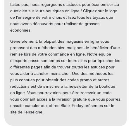
faites pas, nous regorgeons d’astuces pour économiser au
quotidien sur leurs boutiques en ligne ! Cliquez sur le logo
de l'enseigne de votre choix et lisez tous les tuyaux que
nous avons découverts pour réaliser de grosses
économies.
Généralement, la plupart des magasins en ligne vous
proposent des méthodes bien malignes de bénéficier d'une
remise lors de votre commande en ligne. Notre équipe
d’experts passe son temps sur leurs sites pour éplucher les
différentes pages afin de trouver toutes les astuces pour
vous aider à acheter moins cher. Une des méthodes les
plus connues pour obtenir des codes promo et autres
réductions est de s’inscrire à la newsletter de la boutique
en ligne. Vous pourrez ainsi peut-être recevoir un code
vous donnant accès à la livraison gratuite que vous pourrez
ensuite cumuler aux offres Black Friday présentes sur le
site de l’enseigne.