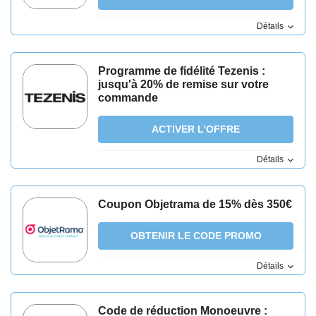
Détails
Programme de fidélité Tezenis :
jusqu'à 20% de remise sur votre
commande
ACTIVER L’OFFRE
Détails
Coupon Objetrama de 15% dès 350€
OBTENIR LE CODE PROMO
Détails
Code de réduction Monoeuvre :