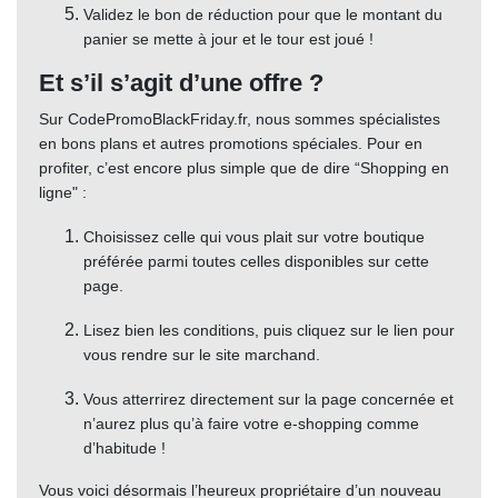
Validez le bon de réduction pour que le montant du
panier se mette à jour et le tour est joué !
Et s’il s’agit d’une offre ?
Sur CodePromoBlackFriday.fr, nous sommes spécialistes
en bons plans et autres promotions spéciales. Pour en
profiter, c’est encore plus simple que de dire “Shopping en
ligne" :
Choisissez celle qui vous plait sur votre boutique
préférée parmi toutes celles disponibles sur cette
page.
Lisez bien les conditions, puis cliquez sur le lien pour
vous rendre sur le site marchand.
Vous atterrirez directement sur la page concernée et
n’aurez plus qu’à faire votre e-shopping comme
d’habitude !
Vous voici désormais l’heureux propriétaire d’un nouveau