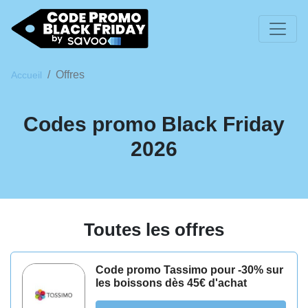
Offres
Accueil
Codes promo Black Friday
2026
Toutes les offres
Code promo Tassimo pour -30% sur
les boissons dès 45€ d'achat