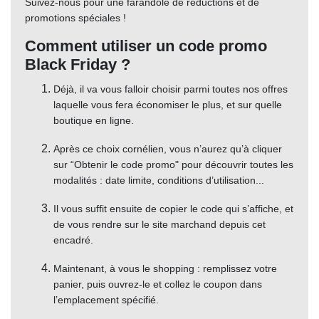
Suivez-nous pour une farandole de réductions et de
promotions spéciales !
Comment utiliser un code promo
Black Friday ?
Déjà, il va vous falloir choisir parmi toutes nos offres
laquelle vous fera économiser le plus, et sur quelle
boutique en ligne.
Après ce choix cornélien, vous n’aurez qu’à cliquer
sur “Obtenir le code promo" pour découvrir toutes les
modalités : date limite, conditions d’utilisation...
Il vous suffit ensuite de copier le code qui s’affiche, et
de vous rendre sur le site marchand depuis cet
encadré.
Maintenant, à vous le shopping : remplissez votre
panier, puis ouvrez-le et collez le coupon dans
l’emplacement spécifié.