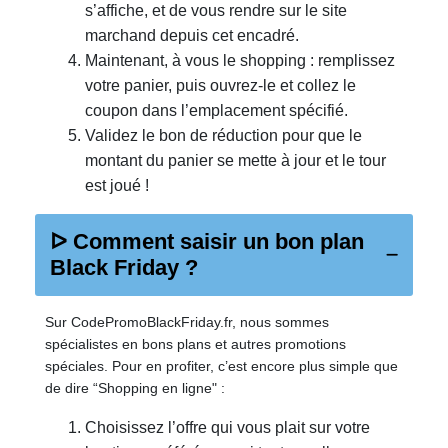
s’affiche, et de vous rendre sur le site
marchand depuis cet encadré.
Maintenant, à vous le shopping : remplissez
votre panier, puis ouvrez-le et collez le
coupon dans l’emplacement spécifié.
Validez le bon de réduction pour que le
montant du panier se mette à jour et le tour
est joué !
ᐅ Comment saisir un bon plan
Black Friday ?
Sur CodePromoBlackFriday.fr, nous sommes
spécialistes en bons plans et autres promotions
spéciales. Pour en profiter, c’est encore plus simple que
de dire “Shopping en ligne" :
Choisissez l’offre qui vous plait sur votre