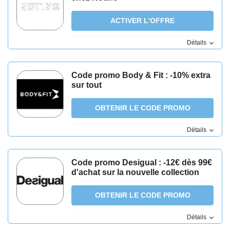
ACTIVER L’OFFRE
Détails
Code promo Body & Fit : -10% extra
sur tout
OBTENIR LE CODE PROMO
Détails
Code promo Desigual : -12€ dès 99€
d'achat sur la nouvelle collection
OBTENIR LE CODE PROMO
Détails