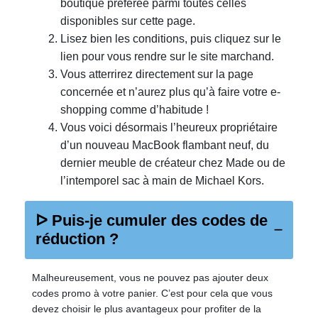
boutique préférée parmi toutes celles
disponibles sur cette page.
Lisez bien les conditions, puis cliquez sur le
lien pour vous rendre sur le site marchand.
Vous atterrirez directement sur la page
concernée et n’aurez plus qu’à faire votre e-
shopping comme d’habitude !
Vous voici désormais l’heureux propriétaire
d’un nouveau MacBook flambant neuf, du
dernier meuble de créateur chez Made ou de
l’intemporel sac à main de Michael Kors.
ᐅ Puis-je cumuler des codes de
réduction ?
Malheureusement, vous ne pouvez pas ajouter deux
codes promo à votre panier. C’est pour cela que vous
devez choisir le plus avantageux pour profiter de la