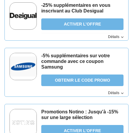
-25% supplémentaires en vous
inscrivant au Club Desigual
ACTIVER L’OFFRE
Détails
-5% supplémentaires sur votre
commande avec ce coupon
Samsung
OBTENIR LE CODE PROMO
Détails
Promotions Notino : Jusqu'à -15%
sur une large sélection
ACTIVER L’OFFRE