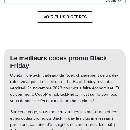
Détails
VOIR PLUS D'OFFRES
Le meilleurs codes promo Black
Friday
Objets high-tech, cadeaux de Noël, changement de garde-
robe, voyages et excursions… Le Black Friday revient ce
vendredi 24 novembre 2023 pour vous faire économiser. Et
évidemment, CodePromoBlackFriday.fr est sur le pont pour
vous donner accès aux meilleurs bons plans !
Sur cette page, vous trouverez toutes les meilleures offres
et les codes promo du Black Friday les plus intéressants,
parmi une centaine d’enseignes (les meilleures, bien sûr).