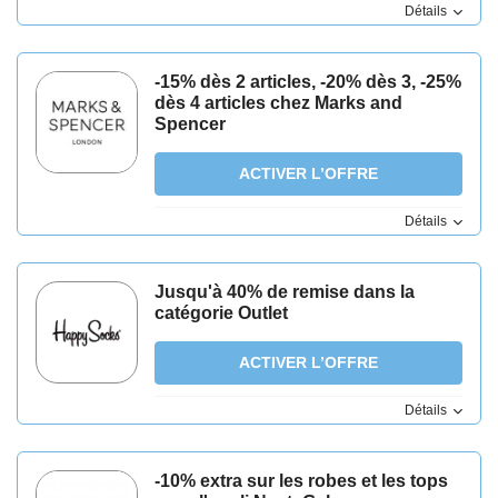
Détails
-15% dès 2 articles, -20% dès 3, -25%
dès 4 articles chez Marks and
Spencer
ACTIVER L’OFFRE
Détails
Jusqu'à 40% de remise dans la
catégorie Outlet
ACTIVER L’OFFRE
Détails
-10% extra sur les robes et les tops