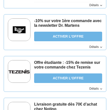
Détails
-10% sur votre 1ère commande avec
la newsletter Dr. Martens
ACTIVER L’OFFRE
Détails
Offre étudiante : -15% de remise sur
votre commande chez Tezenis
ACTIVER L’OFFRE
Détails
Livraison gratuite dès 70€ d'achat
chez Notino