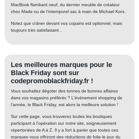
MacBook flambant neuf, du dernier meuble de créateur
chez Made ou de l’intemporel sac à main de Michael Kors.
Notez que crâner devant vos copains est optionnel, mais
toujours très satisfaisant...
Les meilleures marques pour le
Black Friday sont sur
codepromoblackfriday.fr !
Vous souhaitez dégoter des tonnes de bonnes affaires
dans vos magasins préférés ? L'événement shopping de
l’année, le Black Friday, est alors la meilleure solution !
Sur cette page, vous trouverez toutes les boutiques
participant à l’opération sur notre site, soigneusement
répertoriées de A à Z. Il y a fort à parier que toutes ces
marques vous offriront des réductions de folie le jour du