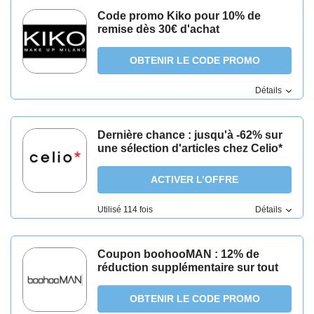
Code promo Kiko pour 10% de
remise dès 30€ d'achat
OBTENIR LE CODE PROMO
Détails
Dernière chance : jusqu'à -62% sur
une sélection d'articles chez Celio*
ACTIVER L’OFFRE
Utilisé 114 fois
Détails
Coupon boohooMAN : 12% de
réduction supplémentaire sur tout
OBTENIR LE CODE PROMO