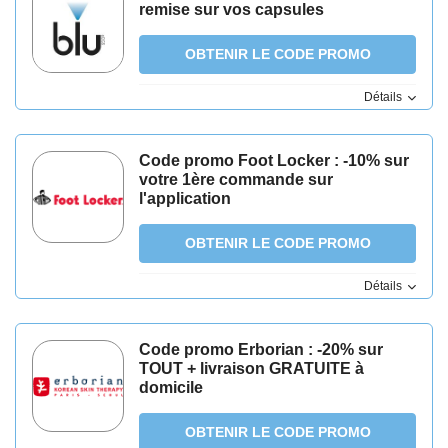
remise sur vos capsules
OBTENIR LE CODE PROMO
Détails
Code promo Foot Locker : -10% sur
votre 1ère commande sur
l'application
OBTENIR LE CODE PROMO
Détails
Code promo Erborian : -20% sur
TOUT + livraison GRATUITE à
domicile
OBTENIR LE CODE PROMO