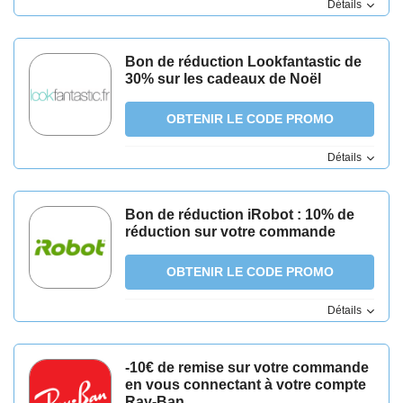
Détails
Bon de réduction Lookfantastic de
30% sur les cadeaux de Noël
OBTENIR LE CODE PROMO
Détails
Bon de réduction iRobot : 10% de
réduction sur votre commande
OBTENIR LE CODE PROMO
Détails
-10€ de remise sur votre commande
en vous connectant à votre compte
Ray-Ban