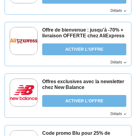
Détails
Offre de bienvenue : jusqu'à -70% +
livraison OFFERTE chez AliExpress
ACTIVER L’OFFRE
Détails
Offres exclusives avec la newsletter
chez New Balance
ACTIVER L’OFFRE
Détails
Code promo Blu pour 25% de