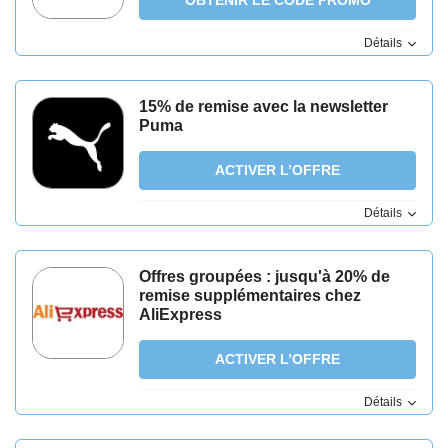
OBTENIR LE CODE PROMO
Détails
15% de remise avec la newsletter
Puma
ACTIVER L’OFFRE
Détails
Offres groupées : jusqu'à 20% de
remise supplémentaires chez
AliExpress
ACTIVER L’OFFRE
Détails