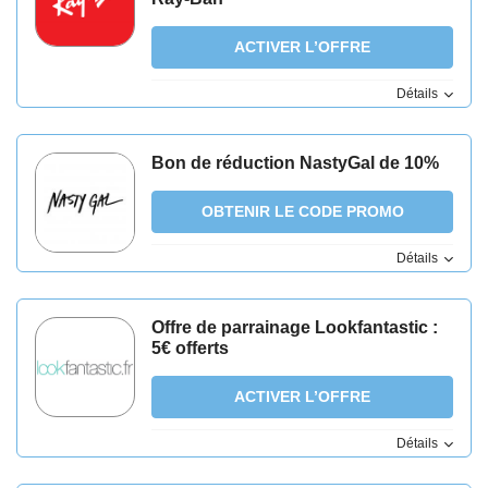
ACTIVER L’OFFRE
Détails
Bon de réduction NastyGal de 10%
OBTENIR LE CODE PROMO
Détails
Offre de parrainage Lookfantastic :
5€ offerts
ACTIVER L’OFFRE
Détails