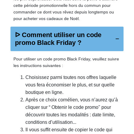
cette période promotionnelle hors du commun pour
commander ce dont vous rêvez depuis longtemps ou
pour acheter vos cadeaux de Noël.
ᐅ Comment utiliser un code
promo Black Friday ?
Pour utiliser un code promo Black Friday, veuillez suivre
les instructions suivantes :
Choisissez parmi toutes nos offres laquelle
vous fera économiser le plus, et sur quelle
boutique en ligne.
Après ce choix cornélien, vous n’aurez qu’à
cliquer sur “ Obtenir le code promo" pour
découvrir toutes les modalités : date limite,
conditions d’utilisation...
Il vous suffit ensuite de copier le code qui