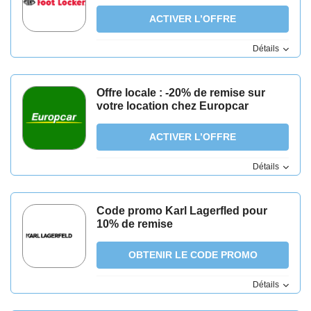
ACTIVER L’OFFRE
Détails
Offre locale : -20% de remise sur
votre location chez Europcar
ACTIVER L’OFFRE
Détails
Code promo Karl Lagerfled pour
10% de remise
OBTENIR LE CODE PROMO
Détails