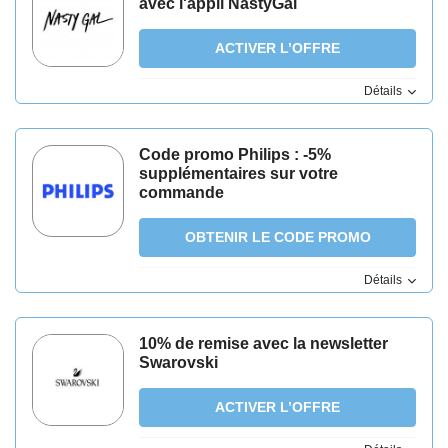
avec l'appli NastyGal
ACTIVER L’OFFRE
Détails
Code promo Philips : -5%
supplémentaires sur votre
commande
OBTENIR LE CODE PROMO
Détails
10% de remise avec la newsletter
Swarovski
ACTIVER L’OFFRE