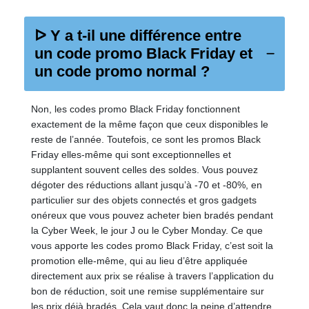
ᐅ Y a t-il une différence entre
un code promo Black Friday et
un code promo normal ?
Non, les codes promo Black Friday fonctionnent
exactement de la même façon que ceux disponibles le
reste de l’année. Toutefois, ce sont les promos Black
Friday elles-même qui sont exceptionnelles et
supplantent souvent celles des soldes. Vous pouvez
dégoter des réductions allant jusqu’à -70 et -80%, en
particulier sur des objets connectés et gros gadgets
onéreux que vous pouvez acheter bien bradés pendant
la Cyber Week, le jour J ou le Cyber Monday. Ce que
vous apporte les codes promo Black Friday, c’est soit la
promotion elle-même, qui au lieu d’être appliquée
directement aux prix se réalise à travers l’application du
bon de réduction, soit une remise supplémentaire sur
les prix déjà bradés. Cela vaut donc la peine d’attendre