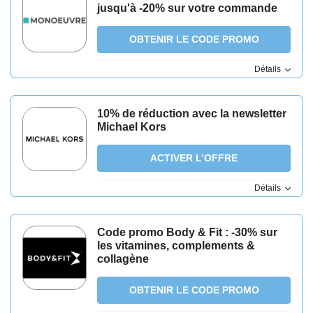
jusqu'à -20% sur votre commande
OBTENIR LE CODE PROMO
Détails
10% de réduction avec la newsletter
Michael Kors
ACTIVER L’OFFRE
Détails
Code promo Body & Fit : -30% sur
les vitamines, complements &
collagène
OBTENIR LE CODE PROMO