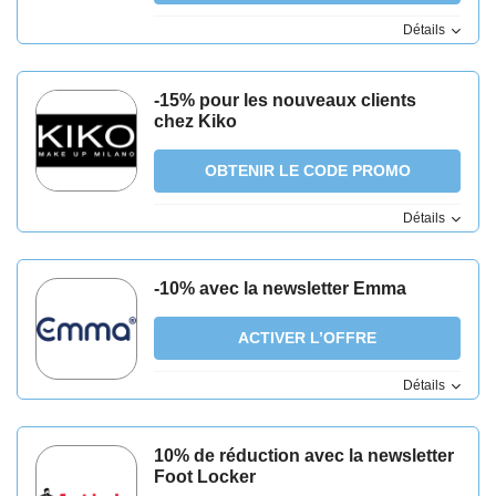
Détails
-15% pour les nouveaux clients
chez Kiko
OBTENIR LE CODE PROMO
Détails
-10% avec la newsletter Emma
ACTIVER L’OFFRE
Détails
10% de réduction avec la newsletter
Foot Locker