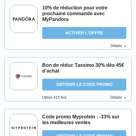
10% de réduction pour votre
prochaine commande avec
MyPandora
ACTIVER L’OFFRE
Détails
Bon de réduc Tassimo 30% dès 45€
d'achat
OBTENIR LE CODE PROMO
Utilisé 415 fois
Détails
Code promo Myprotein : -33% sur
les meilleures ventes