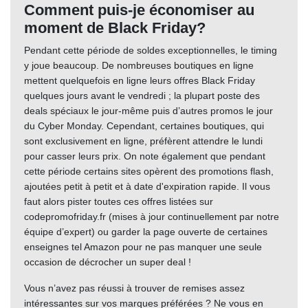
Comment puis-je économiser au
moment de Black Friday?
Pendant cette période de soldes exceptionnelles, le timing
y joue beaucoup. De nombreuses boutiques en ligne
mettent quelquefois en ligne leurs offres Black Friday
quelques jours avant le vendredi ; la plupart poste des
deals spéciaux le jour-même puis d’autres promos le jour
du Cyber Monday. Cependant, certaines boutiques, qui
sont exclusivement en ligne, préfèrent attendre le lundi
pour casser leurs prix. On note également que pendant
cette période certains sites opèrent des promotions flash,
ajoutées petit à petit et à date d'expiration rapide. Il vous
faut alors pister toutes ces offres listées sur
codepromofriday.fr (mises à jour continuellement par notre
équipe d’expert) ou garder la page ouverte de certaines
enseignes tel Amazon pour ne pas manquer une seule
occasion de décrocher un super deal !
Vous n’avez pas réussi à trouver de remises assez
intéressantes sur vos marques préférées ? Ne vous en