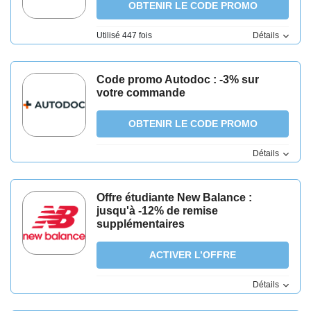
OBTENIR LE CODE PROMO
Utilisé 447 fois
Détails
Code promo Autodoc : -3% sur
votre commande
OBTENIR LE CODE PROMO
Détails
Offre étudiante New Balance :
jusqu'à -12% de remise
supplémentaires
ACTIVER L’OFFRE
Détails