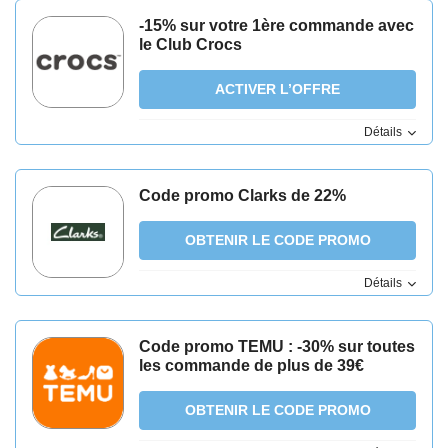
-15% sur votre 1ère commande avec
le Club Crocs
ACTIVER L’OFFRE
Détails
Code promo Clarks de 22%
OBTENIR LE CODE PROMO
Détails
Code promo TEMU : -30% sur toutes
les commande de plus de 39€
OBTENIR LE CODE PROMO