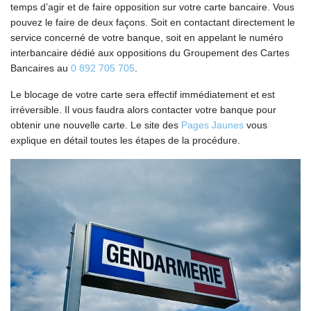
temps d’agir et de faire opposition sur votre carte bancaire. Vous
pouvez le faire de deux façons. Soit en contactant directement le
service concerné de votre banque, soit en appelant le numéro
interbancaire dédié aux oppositions du Groupement des Cartes
Bancaires au
0 892 705 705
.
Le blocage de votre carte sera effectif immédiatement et est
irréversible. Il vous faudra alors contacter votre banque pour
obtenir une nouvelle carte. Le site des
Pages Jaunes
vous
explique en détail toutes les étapes de la procédure.