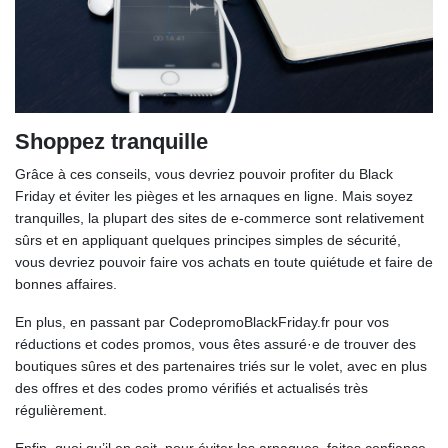
Shoppez tranquille
Grâce à ces conseils, vous devriez pouvoir profiter du Black
Friday et éviter les pièges et les arnaques en ligne. Mais soyez
tranquilles, la plupart des sites de e-commerce sont relativement
sûrs et en appliquant quelques principes simples de sécurité,
vous devriez pouvoir faire vos achats en toute quiétude et faire de
bonnes affaires.
En plus, en passant par CodepromoBlackFriday.fr pour vos
réductions et codes promos, vous êtes assuré·e de trouver des
boutiques sûres et des partenaires triés sur le volet, avec en plus
des offres et des codes promo vérifiés et actualisés très
régulièrement.