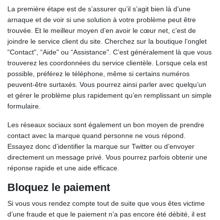
La première étape est de s’assurer qu’il s’agit bien là d’une
arnaque et de voir si une solution à votre problème peut être
trouvée. Et le meilleur moyen d’en avoir le cœur net, c’est de
joindre le service client du site. Cherchez sur la boutique l’onglet
“Contact", “Aide" ou “Assistance". C’est généralement là que vous
trouverez les coordonnées du service clientèle. Lorsque cela est
possible, préférez le téléphone, même si certains numéros
peuvent-être surtaxés. Vous pourrez ainsi parler avec quelqu’un
et gérer le problème plus rapidement qu’en remplissant un simple
formulaire.
Les réseaux sociaux sont également un bon moyen de prendre
contact avec la marque quand personne ne vous répond.
Essayez donc d’identifier la marque sur Twitter ou d’envoyer
directement un message privé. Vous pourrez parfois obtenir une
réponse rapide et une aide efficace.
Bloquez le paiement
Si vous vous rendez compte tout de suite que vous êtes victime
d’une fraude et que le paiement n’a pas encore été débité, il est