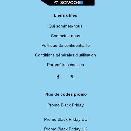
Liens utiles
Qui sommes-nous
Contactez-nous
Politique de confidentialité
Conditions générales d'utilisation
Paramètres cookies
Plus de codes promo
Promo Black Friday
Promo Black Friday DE
Promo Black Friday UK