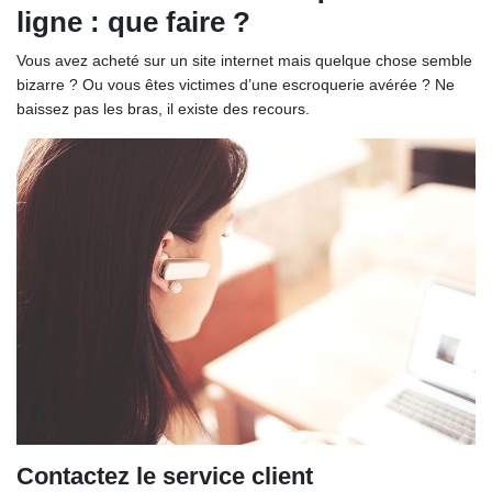
ligne : que faire ?
Vous avez acheté sur un site internet mais quelque chose semble
bizarre ? Ou vous êtes victimes d’une escroquerie avérée ? Ne
baissez pas les bras, il existe des recours.
Contactez le service client