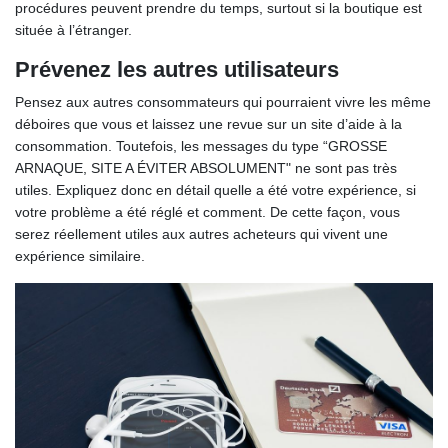
procédures peuvent prendre du temps, surtout si la boutique est
située à l’étranger.
Prévenez les autres utilisateurs
Pensez aux autres consommateurs qui pourraient vivre les même
déboires que vous et laissez une revue sur un site d’aide à la
consommation. Toutefois, les messages du type “GROSSE
ARNAQUE, SITE A ÉVITER ABSOLUMENT" ne sont pas très
utiles. Expliquez donc en détail quelle a été votre expérience, si
votre problème a été réglé et comment. De cette façon, vous
serez réellement utiles aux autres acheteurs qui vivent une
expérience similaire.