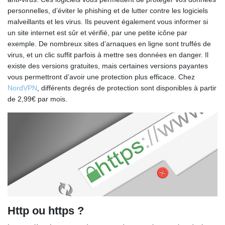
personnelles, d’éviter le phishing et de lutter contre les logiciels
malveillants et les virus. Ils peuvent également vous informer si
un site internet est sûr et vérifié, par une petite icône par
exemple. De nombreux sites d’arnaques en ligne sont truffés de
virus, et un clic suffit parfois à mettre ses données en danger. Il
existe des versions gratuites, mais certaines versions payantes
vous permettront d’avoir une protection plus efficace. Chez
NordVPN
, différents degrés de protection sont disponibles à partir
de 2,99€ par mois.
Http ou https ?