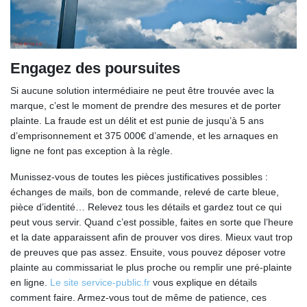
Engagez des poursuites
Si aucune solution intermédiaire ne peut être trouvée avec la
marque, c’est le moment de prendre des mesures et de porter
plainte. La fraude est un délit et est punie de jusqu’à 5 ans
d’emprisonnement et 375 000€ d’amende, et les arnaques en
ligne ne font pas exception à la règle.
Munissez-vous de toutes les pièces justificatives possibles :
échanges de mails, bon de commande, relevé de carte bleue,
pièce d’identité… Relevez tous les détails et gardez tout ce qui
peut vous servir. Quand c’est possible, faites en sorte que l’heure
et la date apparaissent afin de prouver vos dires. Mieux vaut trop
de preuves que pas assez. Ensuite, vous pouvez déposer votre
plainte au commissariat le plus proche ou remplir une pré-plainte
en ligne.
Le site service-public.fr
vous explique en détails
comment faire. Armez-vous tout de même de patience, ces