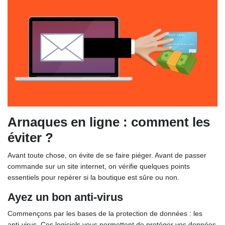
Arnaques en ligne : comment les
éviter ?
Avant toute chose, on évite de se faire piéger. Avant de passer
commande sur un site internet, on vérifie quelques points
essentiels pour repérer si la boutique est sûre ou non.
Ayez un bon anti-virus
Commençons par les bases de la protection de données : les
anti-virus. Ces logiciels vous permettent de protéger vos données