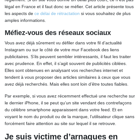
légal en France et il faut donc se méfier. Cet article présente tous
les aspects de
ce délai de rétractation
si vous souhaitez de plus
amples informations.
Méfiez-vous des réseaux sociaux
Vous avez déjà sûrement vu défiler dans votre fil d’actualité
Instagram ou sur le côté de votre mur Facebook des liens
publicitaires. S’ils peuvent sembler intéressants, il faut les traiter
avec prudence. En effet, il s’agit souvent de publicités ciblées.
Elles sont obtenues en analysant vos recherches internet et
tendent à vous proposer des articles similaires à ceux que vous
avez déjà recherchés. Mais elles sont loin d’être toutes fiables.
Par exemple, si vous avez récemment effectué une recherche sur
le dernier iPhone, il se peut qu’un site vendant des contrefaçons
du célèbre smartphone apparaissent dans votre feed. Et en
voyant le nom du produit ou de la marque, l’utilisateur clique sans
forcément faire attention au site sur lequel il se retrouve.
Je suis victime d’arnaques en