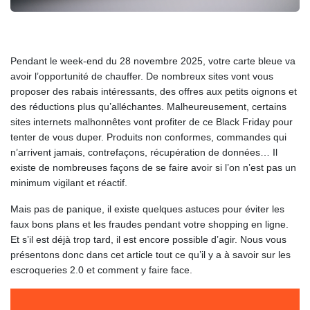
Pendant le week-end du 28 novembre 2025, votre carte bleue va
avoir l’opportunité de chauffer. De nombreux sites vont vous
proposer des rabais intéressants, des offres aux petits oignons et
des réductions plus qu’alléchantes. Malheureusement, certains
sites internets malhonnêtes vont profiter de ce Black Friday pour
tenter de vous duper. Produits non conformes, commandes qui
n’arrivent jamais, contrefaçons, récupération de données… Il
existe de nombreuses façons de se faire avoir si l’on n’est pas un
minimum vigilant et réactif.
Mais pas de panique, il existe quelques astuces pour éviter les
faux bons plans et les fraudes pendant votre shopping en ligne.
Et s’il est déjà trop tard, il est encore possible d’agir. Nous vous
présentons donc dans cet article tout ce qu’il y a à savoir sur les
escroqueries 2.0 et comment y faire face.