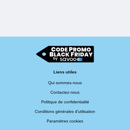
Liens utiles
Qui sommes-nous
Contactez-nous
Politique de confidentialité
Conditions générales d'utilisation
Paramètres cookies