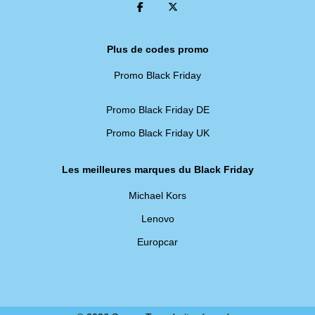
Plus de codes promo
Promo Black Friday
Promo Black Friday DE
Promo Black Friday UK
Les meilleures marques du Black Friday
Michael Kors
Lenovo
Europcar