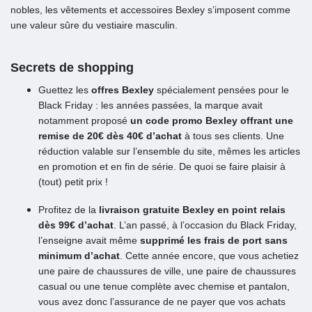
nobles, les vêtements et accessoires Bexley s’imposent comme
une valeur sûre du vestiaire masculin.
Secrets de shopping
Guettez les
offres Bexley
spécialement pensées pour le
Black Friday : les années passées, la marque avait
notamment proposé
un code promo Bexley offrant une
remise de 20€ dès 40€ d’achat
à tous ses clients. Une
réduction valable sur l’ensemble du site, mêmes les articles
en promotion et en fin de série. De quoi se faire plaisir à
(tout) petit prix !
Profitez de la
livraison gratuite Bexley en point relais
dès 99€ d’achat
. L’an passé, à l’occasion du Black Friday,
l’enseigne avait même
supprimé les frais de port sans
minimum d’achat
. Cette année encore, que vous achetiez
une paire de chaussures de ville, une paire de chaussures
casual ou une tenue complète avec chemise et pantalon,
vous avez donc l’assurance de ne payer que vos achats