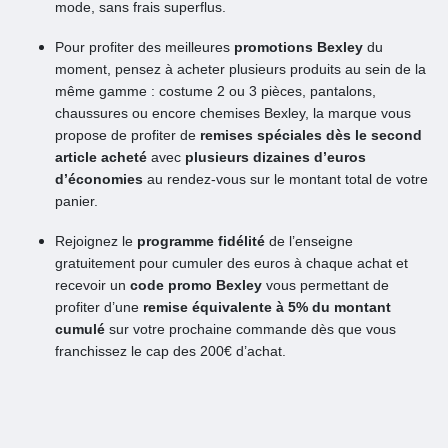
mode, sans frais superflus.
Pour profiter des meilleures
promotions Bexley
du
moment, pensez à acheter plusieurs produits au sein de la
même gamme : costume 2 ou 3 pièces, pantalons,
chaussures ou encore chemises Bexley, la marque vous
propose de profiter de
remises spéciales dès le second
article acheté
avec
plusieurs dizaines d’euros
d’économies
au rendez-vous sur le montant total de votre
panier.
Rejoignez le
programme fidélité
de l’enseigne
gratuitement pour cumuler des euros à chaque achat et
recevoir un
code promo Bexley
vous permettant de
profiter d’une
remise équivalente à 5% du montant
cumulé
sur votre prochaine commande dès que vous
franchissez le cap des 200€ d’achat.