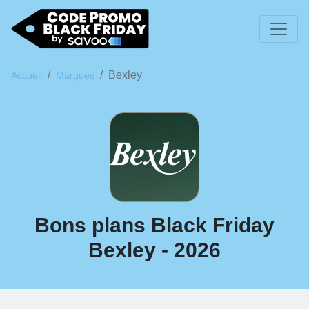
Bexley
Accueil
Marques
Bons plans Black Friday
Bexley - 2026