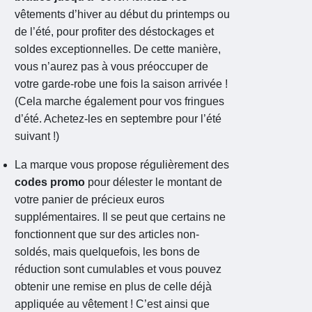
vêtements d’hiver au début du printemps ou
de l’été, pour profiter des déstockages et
soldes exceptionnelles. De cette manière,
vous n’aurez pas à vous préoccuper de
votre garde-robe une fois la saison arrivée !
(Cela marche également pour vos fringues
d’été. Achetez-les en septembre pour l’été
suivant !)
La marque vous propose régulièrement des
codes promo
pour délester le montant de
votre panier de précieux euros
supplémentaires. Il se peut que certains ne
fonctionnent que sur des articles non-
soldés, mais quelquefois, les bons de
réduction sont cumulables et vous pouvez
obtenir une remise en plus de celle déjà
appliquée au vêtement ! C’est ainsi que