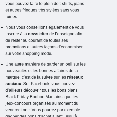
vous pouvez faire le plein de t-shirts, jeans
et autres fringues très stylées sans vous
ruiner.
Nous vous conseillons également de vous
inscrire à la
newsletter
de l’enseigne afin
de rester au courant de toutes ses
promotions et autres façons d’économiser
sur votre shopping mode.
Une autre manière de garder un oeil sur les
nouveautés et les bonnes affaires de la
marque, c’est de la suivre sur les
réseaux
sociaux
. Sur Facebook, vous pouvez
d’ailleurs découvrir tous les bons plans
Black Friday Boohoo Man ainsi que les
jeux-concours organisés au moment du
vendredi noir. Vous pourrez par exemple
gagner des bons d’achat allant jusqu’à