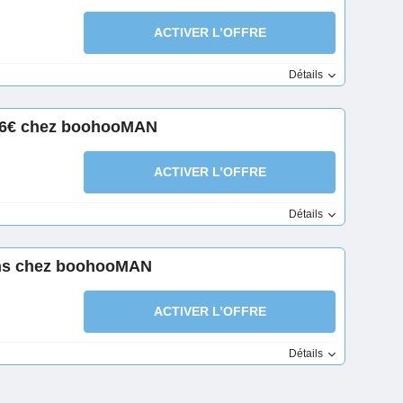
ACTIVER L’OFFRE
Détails
ès 6€ chez boohooMAN
ACTIVER L’OFFRE
Détails
ins chez boohooMAN
ACTIVER L’OFFRE
Détails