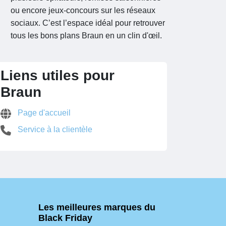
ou encore jeux-concours sur les réseaux
sociaux. C’est l’espace idéal pour retrouver
tous les bons plans Braun en un clin d'œil.
Liens utiles pour
Braun
Page d'accueil
Service à la clientèle
Les meilleures marques du
Black Friday