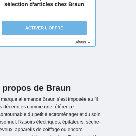
sélection d'articles chez Braun
ACTIVER L’OFFRE
Détails
 propos de Braun
 marque allemande Braun s’est imposée au fil
s décennies comme une référence
contournable du petit électroménager et du soin
rsonnel. Rasoirs électriques, épilateurs, sèche-
eveux, appareils de coiffage ou encore