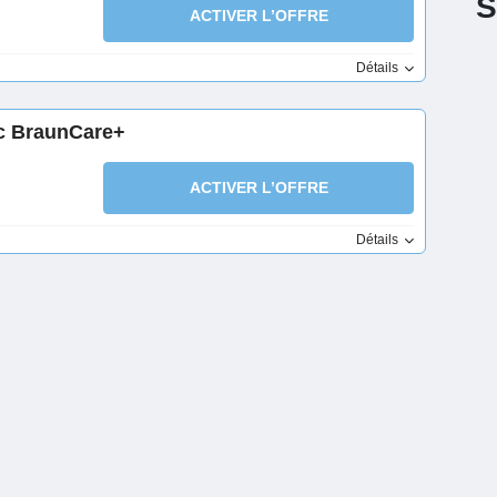
S
ACTIVER L’OFFRE
Détails
ec BraunCare+
ACTIVER L’OFFRE
Détails