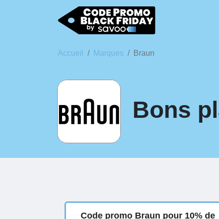
Accueil
Marques
Braun
Bons pl
Code promo Braun pour 10% de