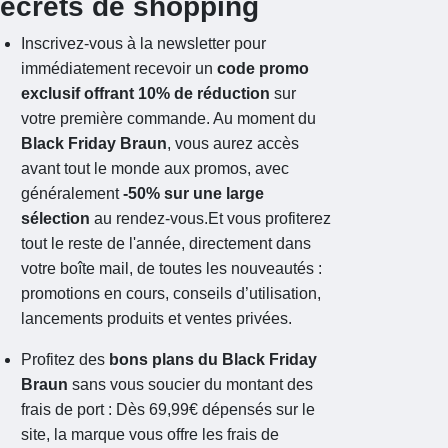
ecrets de shopping
Inscrivez-vous à la newsletter pour
immédiatement recevoir un
code promo
exclusif offrant 10% de réduction
sur
votre première commande. Au moment du
Black Friday Braun
, vous aurez accès
avant tout le monde aux promos, avec
généralement
-50% sur une large
sélection
au rendez-vous.Et vous profiterez
tout le reste de l'année, directement dans
votre boîte mail, de toutes les nouveautés :
promotions en cours, conseils d’utilisation,
lancements produits et ventes privées.
Profitez des
bons plans du Black Friday
Braun
sans vous soucier du montant des
frais de port : Dès 69,99€ dépensés sur le
site, la marque vous offre les frais de