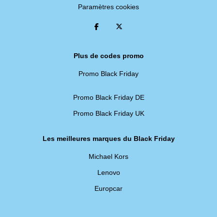
Paramètres cookies
Plus de codes promo
Promo Black Friday
Promo Black Friday DE
Promo Black Friday UK
Les meilleures marques du Black Friday
Michael Kors
Lenovo
Europcar