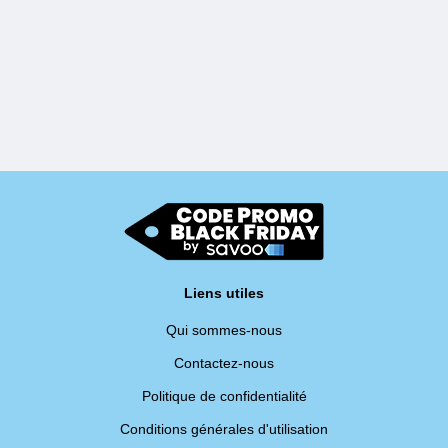
Liens utiles
Qui sommes-nous
Contactez-nous
Politique de confidentialité
Conditions générales d'utilisation