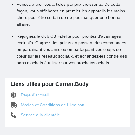
Pensez à trier vos articles par prix croissants. De cette
façon, vous afficherez en premier les appareils les moins
chers pour être certain de ne pas manquer une bonne
affaire.
Rejoignez le club CB Fidélité pour profitez d’avantages
exclusifs. Gagnez des points en passant des commandes,
en parrainant vos amis ou en partageant vos coups de
cœur sur les réseaux sociaux, et échangez-les contre des
bons d’achats à utiliser sur vos prochains achats.
Liens utiles pour CurrentBody
Page d'accueil
Modes et Conditions de Livraison
Service à la clientèle