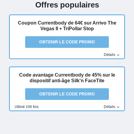
Offres populaires
Coupon Currentbody de 64€ sur Arrivo The
Vegas II + TriPollar Stop
OBTENIR LE CODE PROMO
Détails
Code avantage Currentbody de 45% sur le
dispositif anti-âge Silk'n FaceTite
OBTENIR LE CODE PROMO
Utilisé 106 fois
Détails