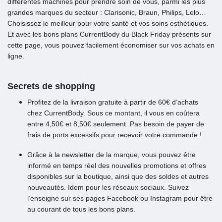
différentes machines pour prendre soin de vous, parmi les plus
grandes marques du secteur : Clarisonic, Braun, Philips, Lelo…
Choisissez le meilleur pour votre santé et vos soins esthétiques.
Et avec les bons plans CurrentBody du Black Friday présents sur
cette page, vous pouvez facilement économiser sur vos achats en
ligne.
Secrets de shopping
Profitez de la livraison gratuite à partir de 60€ d’achats
chez CurrentBody. Sous ce montant, il vous en coûtera
entre 4,50€ et 8,50€ seulement. Pas besoin de payer de
frais de ports excessifs pour recevoir votre commande !
Grâce à la newsletter de la marque, vous pouvez être
informé en temps réel des nouvelles promotions et offres
disponibles sur la boutique, ainsi que des soldes et autres
nouveautés. Idem pour les réseaux sociaux. Suivez
l’enseigne sur ses pages Facebook ou Instagram pour être
au courant de tous les bons plans.