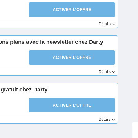
ACTIVER L’OFFRE
Détails
ons plans avec la newsletter chez Darty
ACTIVER L’OFFRE
Détails
gratuit chez Darty
ACTIVER L’OFFRE
Détails