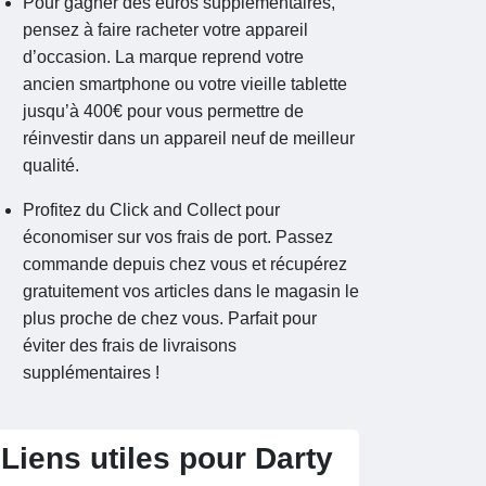
Pour gagner des euros supplémentaires,
pensez à faire racheter votre appareil
d’occasion. La marque reprend votre
ancien smartphone ou votre vieille tablette
jusqu’à 400€ pour vous permettre de
réinvestir dans un appareil neuf de meilleur
qualité.
Profitez du Click and Collect pour
économiser sur vos frais de port. Passez
commande depuis chez vous et récupérez
gratuitement vos articles dans le magasin le
plus proche de chez vous. Parfait pour
éviter des frais de livraisons
supplémentaires !
Liens utiles pour Darty