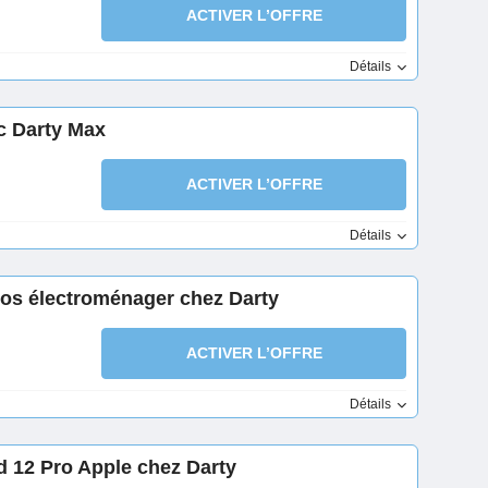
ACTIVER L’OFFRE
Détails
ec Darty Max
ACTIVER L’OFFRE
Détails
ros électroménager chez Darty
ACTIVER L’OFFRE
Détails
 12 Pro Apple chez Darty