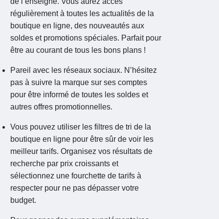
de l’enseigne. Vous aurez accès
régulièrement à toutes les actualités de la
boutique en ligne, des nouveautés aux
soldes et promotions spéciales. Parfait pour
être au courant de tous les bons plans !
Pareil avec les réseaux sociaux. N’hésitez
pas à suivre la marque sur ses comptes
pour être informé de toutes les soldes et
autres offres promotionnelles.
Vous pouvez utiliser les filtres de tri de la
boutique en ligne pour être sûr de voir les
meilleur tarifs. Organisez vos résultats de
recherche par prix croissants et
sélectionnez une fourchette de tarifs à
respecter pour ne pas dépasser votre
budget.