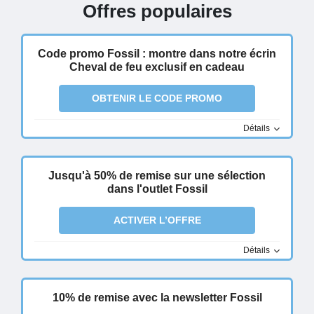
Offres populaires
Code promo Fossil : montre dans notre écrin
Cheval de feu exclusif en cadeau
OBTENIR LE CODE PROMO
Détails
Jusqu'à 50% de remise sur une sélection
dans l'outlet Fossil
ACTIVER L’OFFRE
Détails
10% de remise avec la newsletter Fossil