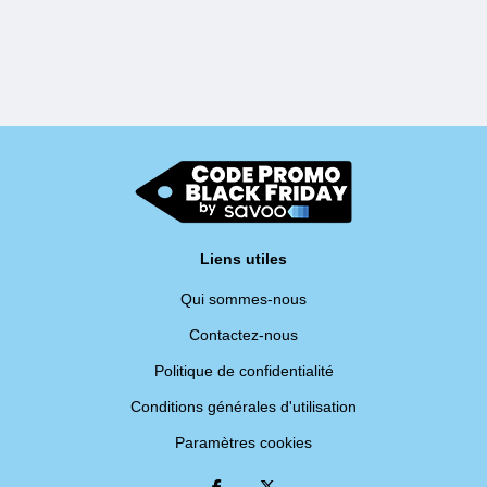
Liens utiles
Qui sommes-nous
Contactez-nous
Politique de confidentialité
Conditions générales d'utilisation
Paramètres cookies