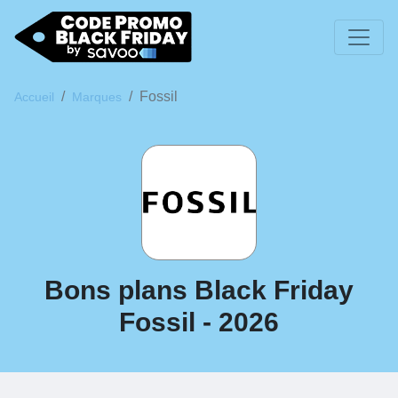
Fossil
Accueil
Marques
Bons plans Black Friday
Fossil - 2026