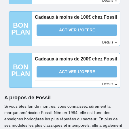
Détails
Cadeaux à moins de 100€ chez Fossil
BON
ACTIVER L’OFFRE
PLAN
Détails
Cadeaux à moins de 200€ chez Fossil
BON
ACTIVER L’OFFRE
PLAN
Détails
A propos de Fossil
Si vous êtes fan de montres, vous connaissez sûrement la
marque américaine Fossil. Née en 1984, elle est l'une des
enseignes horlogères les plus réputées du secteur. En plus de
ses modèles les plus classiques et intemporels, elle a également