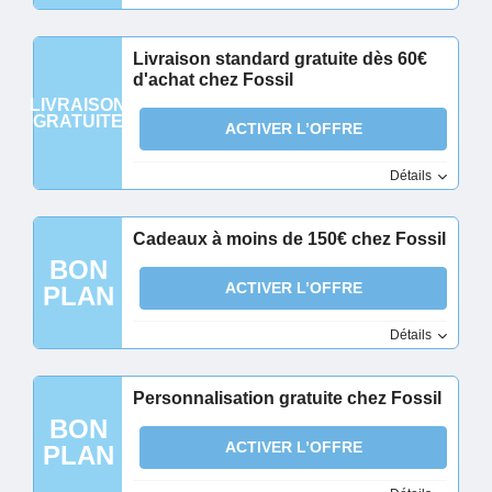
Livraison standard gratuite dès 60€
d'achat chez Fossil
LIVRAISON
GRATUITE
ACTIVER L’OFFRE
Détails
Cadeaux à moins de 150€ chez Fossil
BON
ACTIVER L’OFFRE
PLAN
Détails
Personnalisation gratuite chez Fossil
BON
ACTIVER L’OFFRE
PLAN