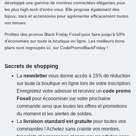
développé une gamme de montres connectées élégantes pour
les plus high-tech d'entre vous. Elle propose également des
bijoux, sacs et accessoires pour agrémenter efficacement toutes
vos tenues.
Profitez des promos Black Friday Fossil pour faire jusqu'à 50%
d'économies sur toute la boutique en ligne. Les meilleurs bons
plans sont regroupés ici, sur CodePromoBlackFriday !
Secrets de shopping
La
newsletter
vous donne accès à 15% de réduction
sur toute la boutique en ligne lors de votre inscription.
Enregistrez votre adresse et recevez un
code promo
Fossil
pour économiser sur votre prochaine
commande ainsi que toutes les offres et promotions
du moment et les alertes de soldes.
La
livraison standard est gratuite
pour toutes vos
commandes ! Achetez sans crainte vos montres,