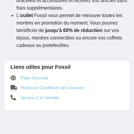
bracelets et accessoires et recevez vos articles sans
frais supplémentaires.
L'
outlet
Fossil vous permet de retrouver toutes les
montres en promotion du moment. Vous pourrez
bénéficier de
jusqu'à 60% de réduction
sur vos
bijoux, montres connectées ou encore vos coffrets
cadeaux ou portefeuilles.
Liens utiles pour Fossil
Page d'accueil
Modes et Conditions de Livraison
Service à la clientèle