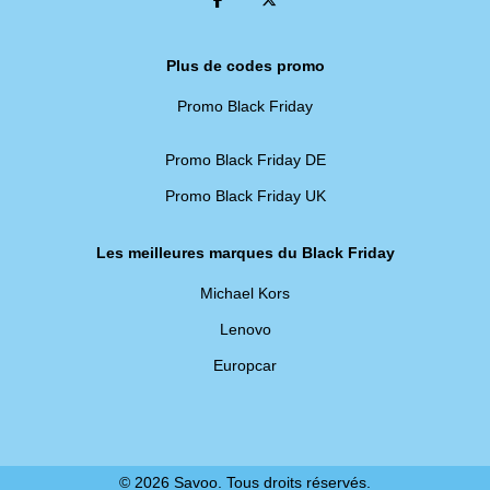
Plus de codes promo
Promo Black Friday
Promo Black Friday DE
Promo Black Friday UK
Les meilleures marques du Black Friday
Michael Kors
Lenovo
Europcar
© 2026 Savoo. Tous droits réservés.