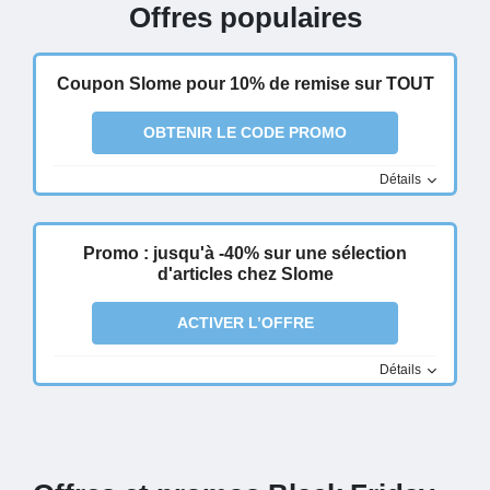
Offres populaires
Coupon Slome pour 10% de remise sur TOUT
OBTENIR LE CODE PROMO
Détails
Promo : jusqu'à -40% sur une sélection
d'articles chez Slome
ACTIVER L’OFFRE
Détails