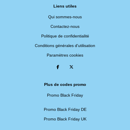
Liens utiles
Qui sommes-nous
Contactez-nous
Politique de confidentialité
Conditions générales d'utilisation
Paramètres cookies
Plus de codes promo
Promo Black Friday
Promo Black Friday DE
Promo Black Friday UK