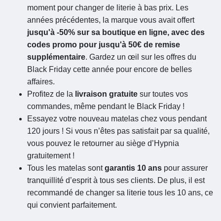
moment pour changer de literie à bas prix. Les
années précédentes, la marque vous avait offert
jusqu'à -50% sur sa boutique en ligne, avec des
codes promo pour jusqu'à 50€ de remise
supplémentaire
. Gardez un œil sur les offres du
Black Friday cette année pour encore de belles
affaires.
Profitez de la
livraison gratuite
sur toutes vos
commandes, même pendant le Black Friday !
Essayez votre nouveau matelas chez vous pendant
120 jours ! Si vous n’êtes pas satisfait par sa qualité,
vous pouvez le retourner au siège d’Hypnia
gratuitement !
Tous les matelas sont
garantis 10 ans
pour assurer
tranquillité d’esprit à tous ses clients. De plus, il est
recommandé de changer sa literie tous les 10 ans, ce
qui convient parfaitement.