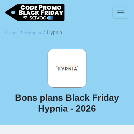
Hypnia
Accueil
Marques
Bons plans Black Friday
Hypnia - 2026