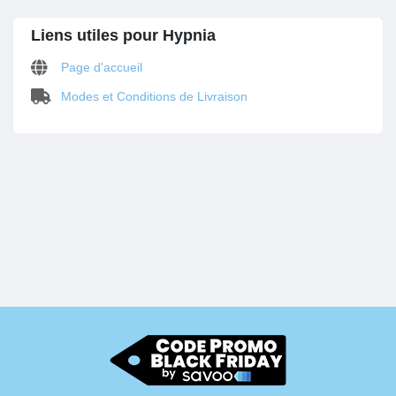
Liens utiles pour Hypnia
Page d'accueil
Modes et Conditions de Livraison