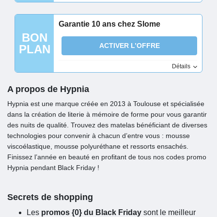
Garantie 10 ans chez Slome
BON
ACTIVER L’OFFRE
PLAN
Détails
A propos de Hypnia
Hypnia est une marque créée en 2013 à Toulouse et spécialisée
dans la création de literie à mémoire de forme pour vous garantir
des nuits de qualité. Trouvez des matelas bénéficiant de diverses
technologies pour convenir à chacun d’entre vous : mousse
viscoélastique, mousse polyuréthane et ressorts ensachés.
Finissez l’année en beauté en profitant de tous nos codes promo
Hypnia pendant Black Friday !
Secrets de shopping
Les
promos {0} du Black Friday
sont le meilleur