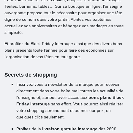
Tentes, barnums, tables… Sur sa boutique en ligne, l’enseigne
auvergnate propose tout le nécessaire pour organiser une fête
digne de ce nom dans votre jardin. Abritez vos baptêmes,
accueillez vos anniversaires et hébergez vos mariages en toute
simplicité.
Et profitez du Black Friday Interouge ainsi que des divers bons
plans présents toute l’année pour faire des économies sur
l’organisation de vos fêtes en tout genre.
Secrets de shopping
Inscrivez-vous à newsletter de la marque pour recevoir
directement dans votre boîte mail toutes les actualités de
l'enseigne et, surtout, avoir accès aux
bons plans Black
Friday Interouge
sans effort. Vous pourrez ainsi réaliser
votre shopping sereinement et au meilleur prix, en
quelques clics seulement.
Profitez de la
livraison gratuite Interouge
dès 269€