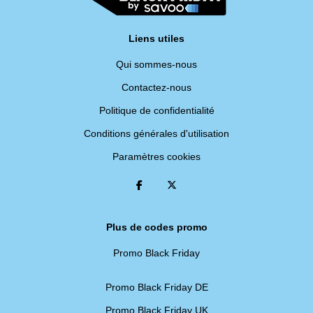
Liens utiles
Qui sommes-nous
Contactez-nous
Politique de confidentialité
Conditions générales d'utilisation
Paramètres cookies
Plus de codes promo
Promo Black Friday
Promo Black Friday DE
Promo Black Friday UK