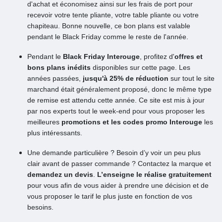
d'achat et économisez ainsi sur les frais de port pour
recevoir votre tente pliante, votre table pliante ou votre
chapiteau. Bonne nouvelle, ce bon plans est valable
pendant le Black Friday comme le reste de l'année.
Pendant le
Black Friday Interouge
, profitez d'
offres et
bons plans inédits
disponibles sur cette page. Les
années passées,
jusqu'à 25% de réduction
sur tout le site
marchand était généralement proposé, donc le même type
de remise est attendu cette année. Ce site est mis à jour
par nos experts tout le week-end pour vous proposer les
meilleures
promotions et les codes promo Interouge
les
plus intéressants.
Une demande particulière ? Besoin d’y voir un peu plus
clair avant de passer commande ? Contactez la marque et
demandez un devis
.
L’enseigne le réalise gratuitement
pour vous afin de vous aider à prendre une décision et de
vous proposer le tarif le plus juste en fonction de vos
besoins.