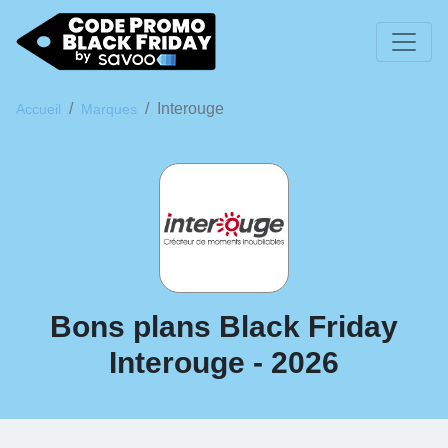
Interouge
Accueil
Marques
Bons plans Black Friday
Interouge - 2026