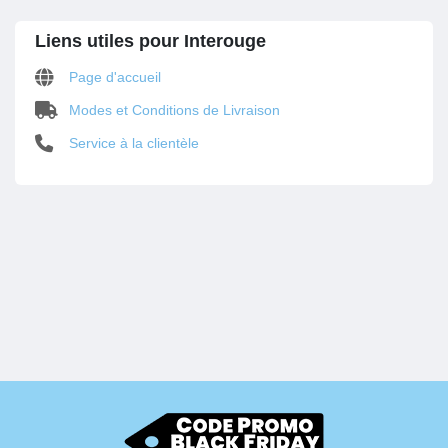
Liens utiles pour Interouge
Page d'accueil
Modes et Conditions de Livraison
Service à la clientèle