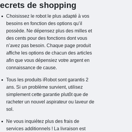
ecrets de shopping
Choisissez le robot le plus adapté à vos
besoins en fonction des options qu’il
possède. Ne dépensez plus des milles et
des cents pour des fonctions dont vous
n’avez pas besoin. Chaque page produit
affiche les options de chacun des articles
afin que vous dépensiez votre argent en
connaissance de cause.
Tous les produits iRobot sont garantis 2
ans. Si un problème survient, utilisez
simplement cette garantie plutôt que de
racheter un nouvel aspirateur ou laveur de
sol.
Ne vous inquiétez plus des frais de
services additionnels ! La livraison est