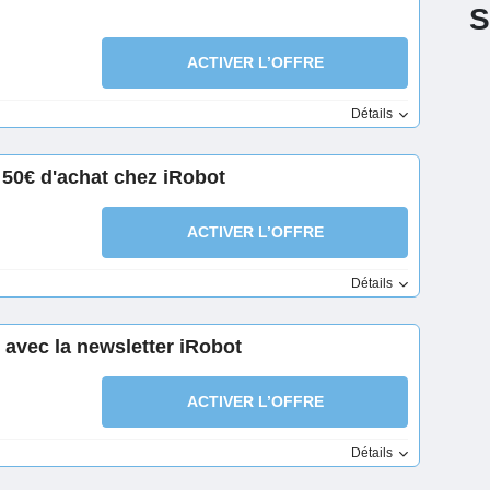
S
ACTIVER L’OFFRE
Détails
 50€ d'achat chez iRobot
ACTIVER L’OFFRE
Détails
avec la newsletter iRobot
ACTIVER L’OFFRE
Détails