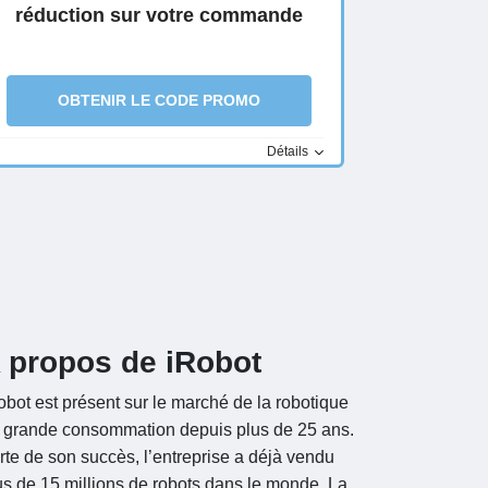
réduction sur votre commande
OBTENIR LE CODE PROMO
Détails
 propos de iRobot
obot est présent sur le marché de la robotique
 grande consommation depuis plus de 25 ans.
rte de son succès, l’entreprise a déjà vendu
us de 15 millions de robots dans le monde. La