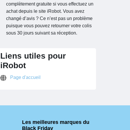
complètement gratuite si vous effectuez un
achat depuis le site iRobot. Vous avez
changé d’avis ? Ce n’est pas un problème
puisque vous pouvez retourner votre colis
sous 30 jours suivant sa réception.
Liens utiles pour
iRobot
Page d'accueil
Les meilleures marques du
Black Friday