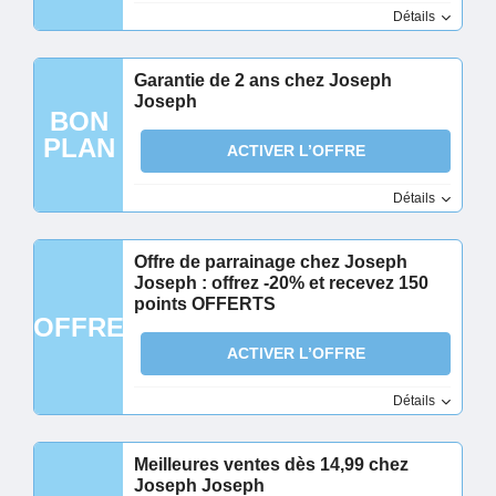
Détails
Garantie de 2 ans chez Joseph
Joseph
BON
PLAN
ACTIVER L’OFFRE
Détails
Offre de parrainage chez Joseph
Joseph : offrez -20% et recevez 150
points OFFERTS
OFFRE
ACTIVER L’OFFRE
Détails
Meilleures ventes dès 14,99 chez
Joseph Joseph