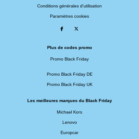
Conditions générales d'utilisation
Paramètres cookies
Plus de codes promo
Promo Black Friday
Promo Black Friday DE
Promo Black Friday UK
Les meilleures marques du Black Friday
Michael Kors
Lenovo
Europcar