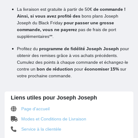
La livraison est gratuite à partir de 50€
de commande !
Ainsi, si vous avez profité des
bons plans Joseph
Joseph du Black Friday
pour passer une grosse
commande, vous ne payerez
pas de frais de port
supplémentaires**.
Profitez du
programme de fidélité Joseph Joseph
pour
obtenir des remises grâce à vos achats précédents.
Cumulez des points à chaque commande et échangez-le
contre un
bon de réduction
pour
économiser 15%
sur
votre prochaine commande.
Liens utiles pour Joseph Joseph
Page d'accueil
Modes et Conditions de Livraison
Service à la clientèle