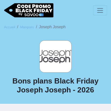
Joseph Joseph
Accueil
Marques
Bons plans Black Friday
Joseph Joseph - 2026