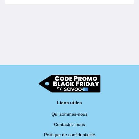
Liens utiles
Qui sommes-nous
Contactez-nous
Politique de confidentialité