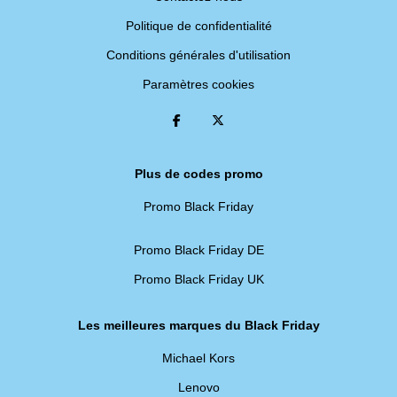
Politique de confidentialité
Conditions générales d'utilisation
Paramètres cookies
Plus de codes promo
Promo Black Friday
Promo Black Friday DE
Promo Black Friday UK
Les meilleures marques du Black Friday
Michael Kors
Lenovo