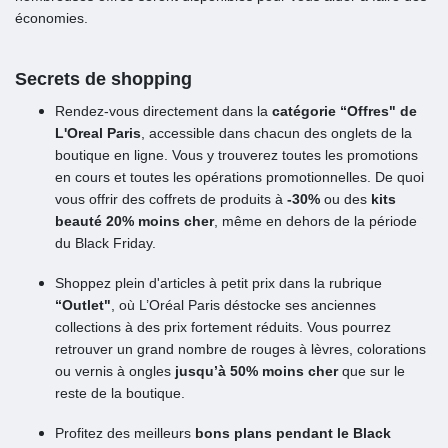
économies.
Secrets de shopping
Rendez-vous directement dans la
catégorie “Offres" de
L'Oreal Paris
, accessible dans chacun des onglets de la
boutique en ligne. Vous y trouverez toutes les promotions
en cours et toutes les opérations promotionnelles. De quoi
vous offrir des coffrets de produits à
-30%
ou des
kits
beauté 20% moins cher
, même en dehors de la période
du Black Friday.
Shoppez plein d'articles à petit prix dans la rubrique
“Outlet"
, où L’Oréal Paris déstocke ses anciennes
collections à des prix fortement réduits. Vous pourrez
retrouver un grand nombre de rouges à lèvres, colorations
ou vernis à ongles
jusqu’à 50% moins cher
que sur le
reste de la boutique.
Profitez des meilleurs
bons plans pendant le Black