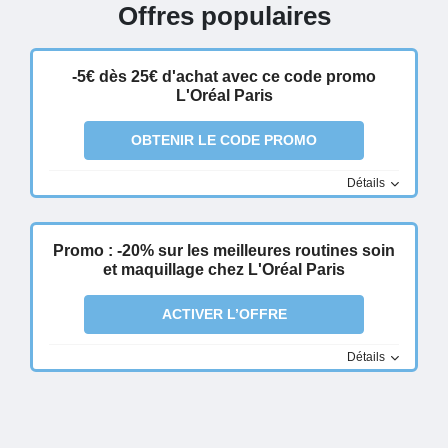
Offres populaires
-5€ dès 25€ d'achat avec ce code promo
L'Oréal Paris
OBTENIR LE CODE PROMO
Détails
Promo : -20% sur les meilleures routines soin
et maquillage chez L'Oréal Paris
ACTIVER L’OFFRE
Détails