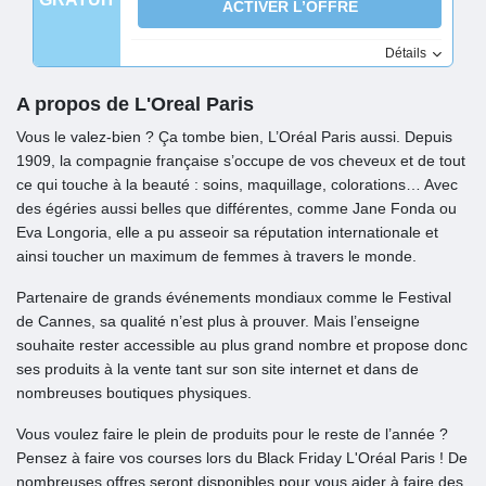
ACTIVER L’OFFRE
Détails
A propos de L'Oreal Paris
Vous le valez-bien ? Ça tombe bien, L’Oréal Paris aussi. Depuis
1909, la compagnie française s’occupe de vos cheveux et de tout
ce qui touche à la beauté : soins, maquillage, colorations… Avec
des égéries aussi belles que différentes, comme Jane Fonda ou
Eva Longoria, elle a pu asseoir sa réputation internationale et
ainsi toucher un maximum de femmes à travers le monde.
Partenaire de grands événements mondiaux comme le Festival
de Cannes, sa qualité n’est plus à prouver. Mais l’enseigne
souhaite rester accessible au plus grand nombre et propose donc
ses produits à la vente tant sur son site internet et dans de
nombreuses boutiques physiques.
Vous voulez faire le plein de produits pour le reste de l’année ?
Pensez à faire vos courses lors du Black Friday L'Oréal Paris ! De
nombreuses offres seront disponibles pour vous aider à faire des