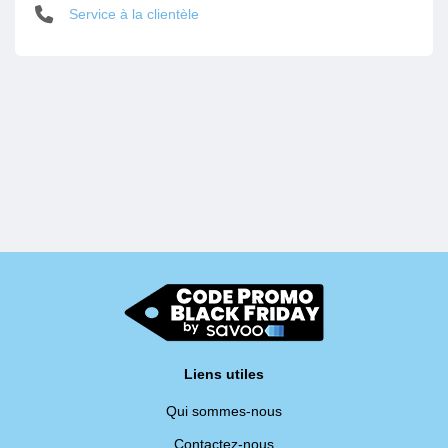
Service à la clientèle
Liens utiles
Qui sommes-nous
Contactez-nous