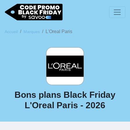
L'Oreal Paris
Accueil
Marques
Bons plans Black Friday
L'Oreal Paris - 2026