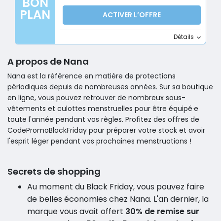
BON
PLAN
ACTIVER L’OFFRE
Détails
A propos de Nana
Nana est la référence en matière de protections
périodiques depuis de nombreuses années. Sur sa boutique
en ligne, vous pouvez retrouver de nombreux sous-
vêtements et culottes menstruelles pour être équipé·e
toute l'année pendant vos règles. Profitez des offres de
CodePromoBlackFriday pour préparer votre stock et avoir
l'esprit léger pendant vos prochaines menstruations !
Secrets de shopping
Au moment du Black Friday, vous pouvez faire
de belles économies chez Nana. L'an dernier, la
marque vous avait offert
30% de remise sur