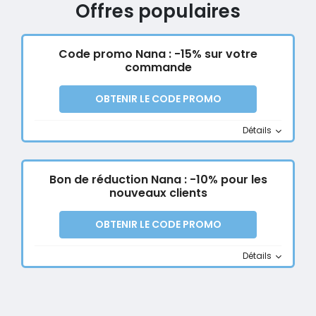
Offres populaires
Code promo Nana : -15% sur votre
commande
OBTENIR LE CODE PROMO
Détails
Bon de réduction Nana : -10% pour les
nouveaux clients
OBTENIR LE CODE PROMO
Détails