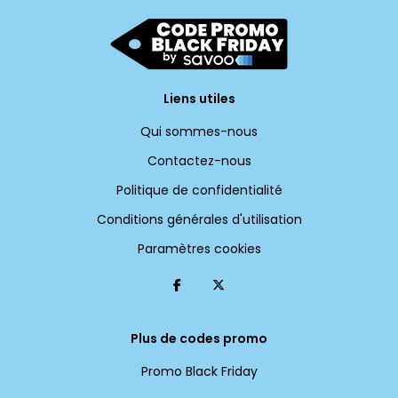
Liens utiles
Qui sommes-nous
Contactez-nous
Politique de confidentialité
Conditions générales d'utilisation
Paramètres cookies
Plus de codes promo
Promo Black Friday