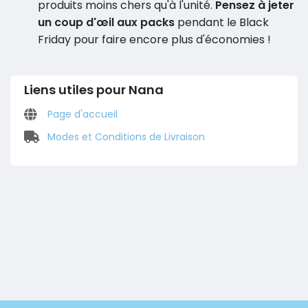
produits moins chers qu'à l'unité.
Pensez à jeter
un coup d'œil aux packs
pendant le Black
Friday pour faire encore plus d'économies !
Liens utiles pour Nana
Page d'accueil
Modes et Conditions de Livraison