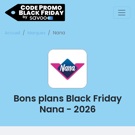
Nana
Accueil
Marques
Bons plans Black Friday
Nana - 2026