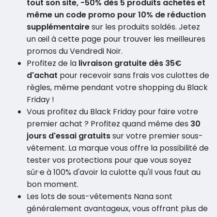
tout son site, -50% dès 5 produits achetés et
même un code promo pour 10% de réduction
supplémentaire
sur les produits soldés. Jetez
un œil à cette page pour trouver les meilleures
promos du Vendredi Noir.
Profitez de la
livraison gratuite dès 35€
d'achat
pour recevoir sans frais vos culottes de
règles, même pendant votre shopping du Black
Friday !
Vous profitez du Black Friday pour faire votre
premier achat ? Profitez quand même des
30
jours d'essai gratuits
sur votre premier sous-
vêtement. La marque vous offre la possibilité de
tester vos protections pour que vous soyez
sûr·e à 100% d'avoir la culotte qu'il vous faut au
bon moment.
Les lots de sous-vêtements Nana sont
généralement avantageux, vous offrant plus de