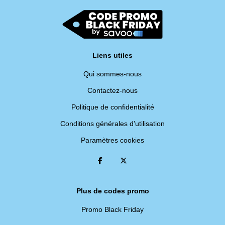
Liens utiles
Qui sommes-nous
Contactez-nous
Politique de confidentialité
Conditions générales d'utilisation
Paramètres cookies
Plus de codes promo
Promo Black Friday