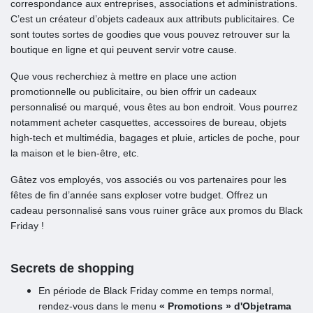
correspondance aux entreprises, associations et administrations.
C’est un créateur d’objets cadeaux aux attributs publicitaires. Ce
sont toutes sortes de goodies que vous pouvez retrouver sur la
boutique en ligne et qui peuvent servir votre cause.
Que vous recherchiez à mettre en place une action
promotionnelle ou publicitaire, ou bien offrir un cadeaux
personnalisé ou marqué, vous êtes au bon endroit. Vous pourrez
notamment acheter casquettes, accessoires de bureau, objets
high-tech et multimédia, bagages et pluie, articles de poche, pour
la maison et le bien-être, etc.
Gâtez vos employés, vos associés ou vos partenaires pour les
fêtes de fin d’année sans exploser votre budget. Offrez un
cadeau personnalisé sans vous ruiner grâce aux promos du Black
Friday !
Secrets de shopping
En période de Black Friday comme en temps normal,
rendez-vous dans le menu
« Promotions » d'Objetrama