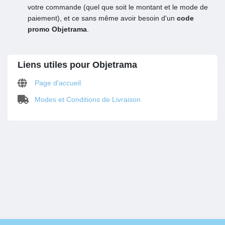
votre commande (quel que soit le montant et le mode de
paiement), et ce sans même avoir besoin d'un
code
promo Objetrama
.
Liens utiles pour Objetrama
Page d'accueil
Modes et Conditions de Livraison