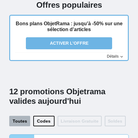
Offres populaires
Bons plans ObjetRama : jusqu'à -50% sur une
sélection d'articles
ACTIVER L’OFFRE
Détails
12 promotions Objetrama
valides aujourd'hui
Toutes
Codes
Livraison Gratuite
Soldes