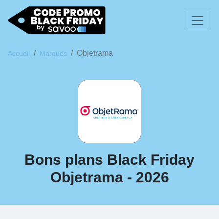
Objetrama
Accueil
Marques
Bons plans Black Friday
Objetrama - 2026