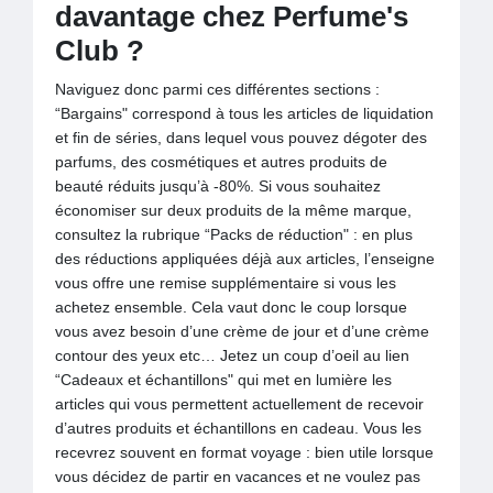
davantage chez Perfume's
Club ?
Naviguez donc parmi ces différentes sections :
“Bargains" correspond à tous les articles de liquidation
et fin de séries, dans lequel vous pouvez dégoter des
parfums, des cosmétiques et autres produits de
beauté réduits jusqu’à -80%. Si vous souhaitez
économiser sur deux produits de la même marque,
consultez la rubrique “Packs de réduction" : en plus
des réductions appliquées déjà aux articles, l’enseigne
vous offre une remise supplémentaire si vous les
achetez ensemble. Cela vaut donc le coup lorsque
vous avez besoin d’une crème de jour et d’une crème
contour des yeux etc… Jetez un coup d’oeil au lien
“Cadeaux et échantillons" qui met en lumière les
articles qui vous permettent actuellement de recevoir
d’autres produits et échantillons en cadeau. Vous les
recevrez souvent en format voyage : bien utile lorsque
vous décidez de partir en vacances et ne voulez pas