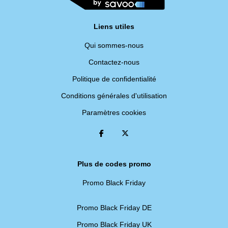
Liens utiles
Qui sommes-nous
Contactez-nous
Politique de confidentialité
Conditions générales d'utilisation
Paramètres cookies
Plus de codes promo
Promo Black Friday
Promo Black Friday DE
Promo Black Friday UK