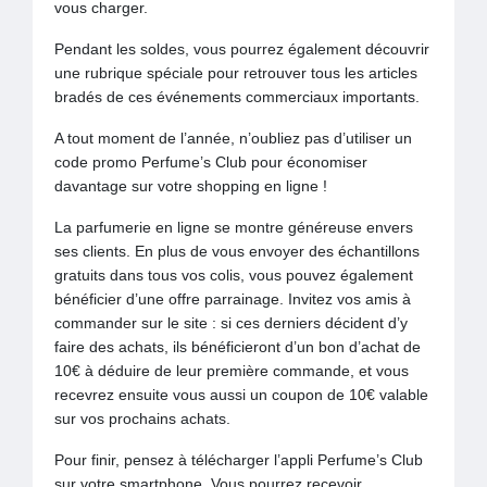
vous charger.
Pendant les soldes, vous pourrez également découvrir
une rubrique spéciale pour retrouver tous les articles
bradés de ces événements commerciaux importants.
A tout moment de l’année, n’oubliez pas d’utiliser un
code promo Perfume’s Club pour économiser
davantage sur votre shopping en ligne !
La parfumerie en ligne se montre généreuse envers
ses clients. En plus de vous envoyer des échantillons
gratuits dans tous vos colis, vous pouvez également
bénéficier d’une offre parrainage. Invitez vos amis à
commander sur le site : si ces derniers décident d’y
faire des achats, ils bénéficieront d’un bon d’achat de
10€ à déduire de leur première commande, et vous
recevrez ensuite vous aussi un coupon de 10€ valable
sur vos prochains achats.
Pour finir, pensez à télécharger l’appli Perfume’s Club
sur votre smartphone. Vous pourrez recevoir