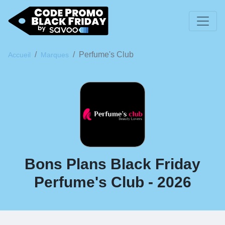
Perfume's Club
Accueil
Marques
Bons Plans Black Friday
Perfume's Club - 2026