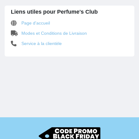
Liens utiles pour Perfume's Club
Page d'accueil
Modes et Conditions de Livraison
Service à la clientèle