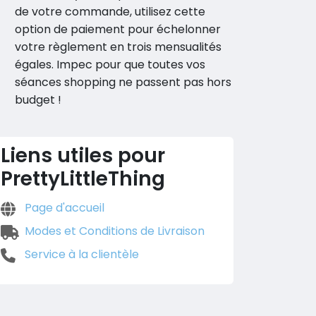
de votre commande, utilisez cette
option de paiement pour échelonner
votre règlement en trois mensualités
égales. Impec pour que toutes vos
séances shopping ne passent pas hors
budget !
Liens utiles pour
PrettyLittleThing
Page d'accueil
Modes et Conditions de Livraison
Service à la clientèle