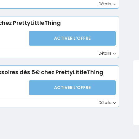
Détails
hez PrettyLittleThing
ACTIVER L’OFFRE
Détails
soires dès 5€ chez PrettyLittleThing
ACTIVER L’OFFRE
Détails