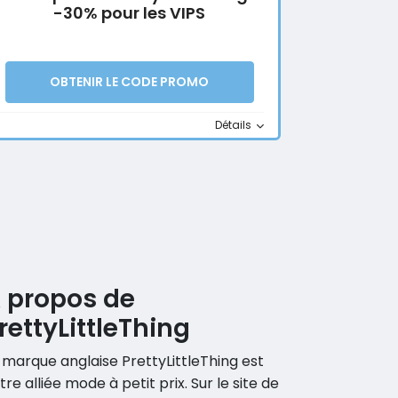
-30% pour les VIPS
OBTENIR LE CODE PROMO
Détails
 propos de
rettyLittleThing
 marque anglaise PrettyLittleThing est
tre alliée mode à petit prix. Sur le site de