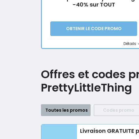
-40% sur TOUT
OBTENIR LE CODE PROMO
Détails
Offres et codes 
PrettyLittleThing
Toutes les promos
Codes promo
Livraison GRATUITE p