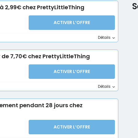
S
 2,99€ chez PrettyLittleThing
ACTIVER L’OFFRE
Détails
r de 7,70€ chez PrettyLittleThing
ACTIVER L’OFFRE
Détails
ement pendant 28 jours chez
ACTIVER L’OFFRE