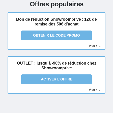
Offres populaires
Bon de réduction Showroomprive : 12€ de
remise dès 50€ d'achat
OBTENIR LE CODE PROMO
Détails
OUTLET : jusqu'à -90% de réduction chez
Showroomprive
ACTIVER L’OFFRE
Détails