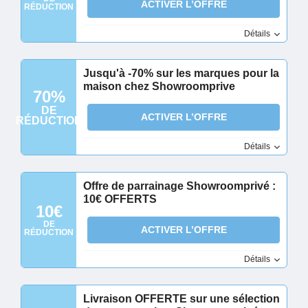
ACTIVER L’OFFRE
RÉDUCTION
Détails
Jusqu'à -70% sur les marques pour la
maison chez Showroomprive
70%
DE
ACTIVER L’OFFRE
RÉDUCTION
Détails
Offre de parrainage Showroomprivé :
10€ OFFERTS
10€
DE
ACTIVER L’OFFRE
RÉDUCTION
Détails
Livraison OFFERTE sur une sélection