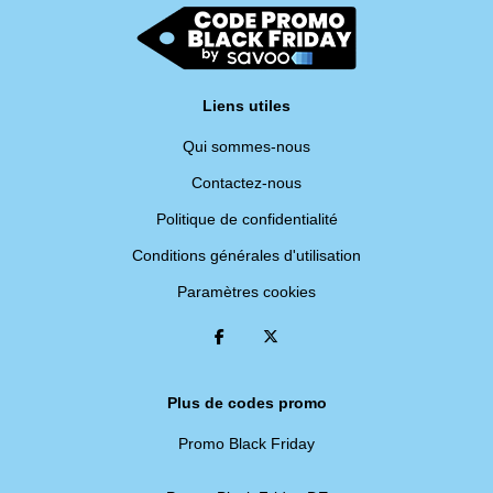
Liens utiles
Qui sommes-nous
Contactez-nous
Politique de confidentialité
Conditions générales d'utilisation
Paramètres cookies
Plus de codes promo
Promo Black Friday