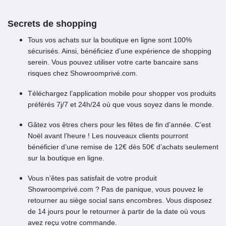
Secrets de shopping
Tous vos achats sur la boutique en ligne sont 100%
sécurisés. Ainsi, bénéficiez d’une expérience de shopping
serein. Vous pouvez utiliser votre carte bancaire sans
risques chez Showroomprivé.com.
Téléchargez l’application mobile pour shopper vos produits
préférés 7j/7 et 24h/24 où que vous soyez dans le monde.
Gâtez vos êtres chers pour les fêtes de fin d’année. C’est
Noël avant l’heure ! Les nouveaux clients pourront
bénéficier d’une remise de 12€ dès 50€ d’achats seulement
sur la boutique en ligne.
Vous n’êtes pas satisfait de votre produit
Showroomprivé.com ? Pas de panique, vous pouvez le
retourner au siège social sans encombres. Vous disposez
de 14 jours pour le retourner à partir de la date où vous
avez reçu votre commande.