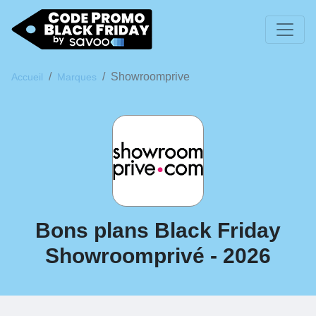
Showroomprive
Accueil
Marques
Bons plans Black Friday
Showroomprivé - 2026