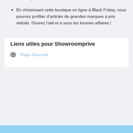
En choisissant cette boutique en ligne à Black Friday, vous
pourrez profiter d’articles de grandes marques à prix
réduits. Ouvrez l’œil et à vous les bonnes affaires !
Liens utiles pour Showroomprive
Page d'accueil