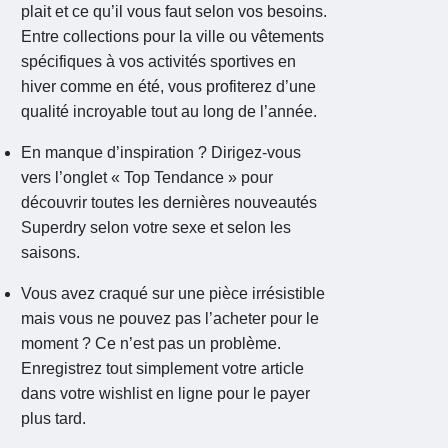
plait et ce qu’il vous faut selon vos besoins.
Entre collections pour la ville ou vêtements
spécifiques à vos activités sportives en
hiver comme en été, vous profiterez d’une
qualité incroyable tout au long de l’année.
En manque d’inspiration ? Dirigez-vous
vers l’onglet « Top Tendance » pour
découvrir toutes les dernières nouveautés
Superdry selon votre sexe et selon les
saisons.
Vous avez craqué sur une pièce irrésistible
mais vous ne pouvez pas l’acheter pour le
moment ? Ce n’est pas un problème.
Enregistrez tout simplement votre article
dans votre wishlist en ligne pour le payer
plus tard.