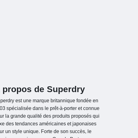
 propos de Superdry
perdry est une marque britannique fondée en
03 spécialisée dans le prêt-à-porter et connue
ur la grande qualité des produits proposés qui
xe des tendances américaines et japonaises
ur un style unique. Forte de son succès, le