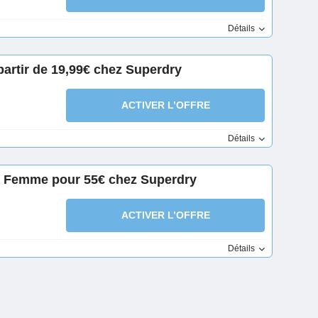
Détails
artir de 19,99€ chez Superdry
ACTIVER L’OFFRE
Détails
io Femme pour 55€ chez Superdry
ACTIVER L’OFFRE
Détails