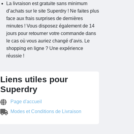
La livraison est gratuite sans minimum
d’achats sur le site Superdry ! Ne faites plus
face aux frais surprises de dernières
minutes ! Vous disposez également de 14
jours pour retourner votre commande dans
le cas où vous auriez changé d’avis. Le
shopping en ligne ? Une expérience
réussie !
Liens utiles pour
Superdry
Page d'accueil
Modes et Conditions de Livraison