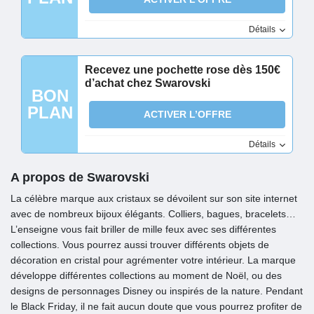
Détails
Recevez une pochette rose dès 150€
d’achat chez Swarovski
BON
PLAN
ACTIVER L’OFFRE
Détails
A propos de Swarovski
La célèbre marque aux cristaux se dévoilent sur son site internet
avec de nombreux bijoux élégants. Colliers, bagues, bracelets…
L’enseigne vous fait briller de mille feux avec ses différentes
collections. Vous pourrez aussi trouver différents objets de
décoration en cristal pour agrémenter votre intérieur. La marque
développe différentes collections au moment de Noël, ou des
designs de personnages Disney ou inspirés de la nature. Pendant
le Black Friday, il ne fait aucun doute que vous pourrez profiter de