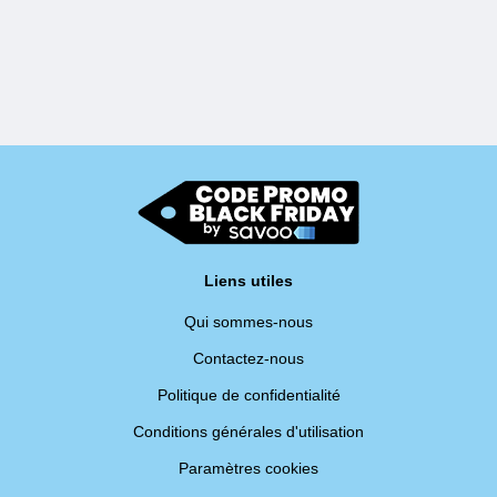
Liens utiles
Qui sommes-nous
Contactez-nous
Politique de confidentialité
Conditions générales d'utilisation
Paramètres cookies