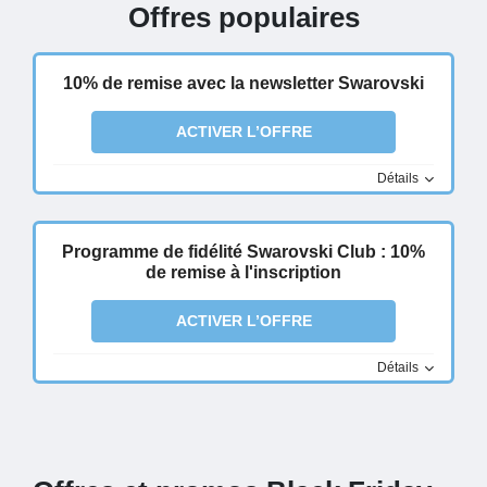
Offres populaires
10% de remise avec la newsletter Swarovski
ACTIVER L’OFFRE
Détails
Programme de fidélité Swarovski Club : 10%
de remise à l'inscription
ACTIVER L’OFFRE
Détails