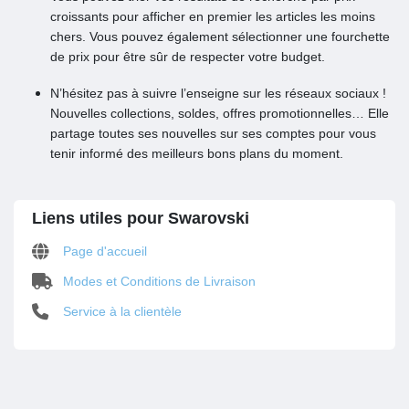
croissants pour afficher en premier les articles les moins
chers. Vous pouvez également sélectionner une fourchette
de prix pour être sûr de respecter votre budget.
N’hésitez pas à suivre l’enseigne sur les réseaux sociaux !
Nouvelles collections, soldes, offres promotionnelles… Elle
partage toutes ses nouvelles sur ses comptes pour vous
tenir informé des meilleurs bons plans du moment.
Liens utiles pour Swarovski
Page d'accueil
Modes et Conditions de Livraison
Service à la clientèle