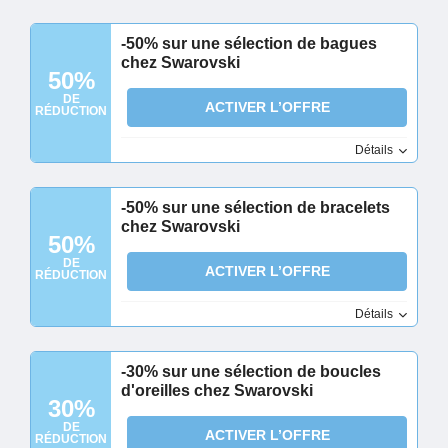
-50% sur une sélection de bagues
chez Swarovski
50%
DE
ACTIVER L’OFFRE
RÉDUCTION
Détails
-50% sur une sélection de bracelets
chez Swarovski
50%
DE
ACTIVER L’OFFRE
RÉDUCTION
Détails
-30% sur une sélection de boucles
d'oreilles chez Swarovski
30%
DE
ACTIVER L’OFFRE
RÉDUCTION