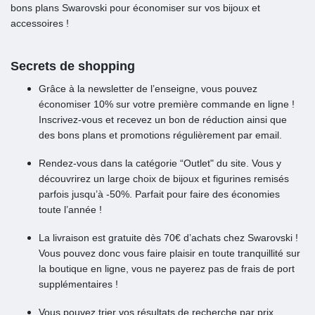
bons plans Swarovski pour économiser sur vos bijoux et
accessoires !
Secrets de shopping
Grâce à la newsletter de l’enseigne, vous pouvez
économiser 10% sur votre première commande en ligne !
Inscrivez-vous et recevez un bon de réduction ainsi que
des bons plans et promotions régulièrement par email.
Rendez-vous dans la catégorie “Outlet" du site. Vous y
découvrirez un large choix de bijoux et figurines remisés
parfois jusqu’à -50%. Parfait pour faire des économies
toute l’année !
La livraison est gratuite dès 70€ d’achats chez Swarovski !
Vous pouvez donc vous faire plaisir en toute tranquillité sur
la boutique en ligne, vous ne payerez pas de frais de port
supplémentaires !
Vous pouvez trier vos résultats de recherche par prix