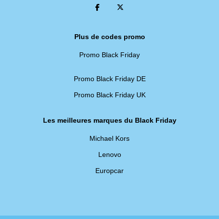
Plus de codes promo
Promo Black Friday
Promo Black Friday DE
Promo Black Friday UK
Les meilleures marques du Black Friday
Michael Kors
Lenovo
Europcar