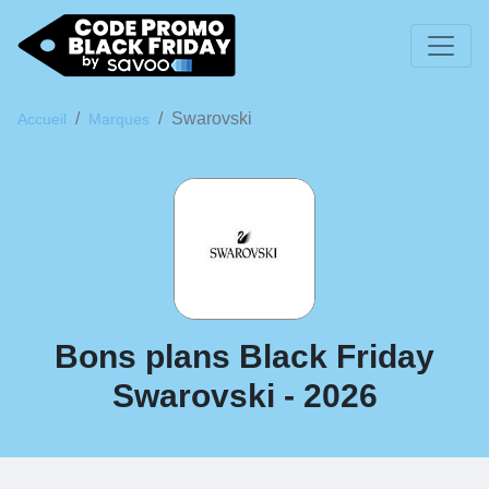
Swarovski
Accueil
Marques
Bons plans Black Friday
Swarovski - 2026