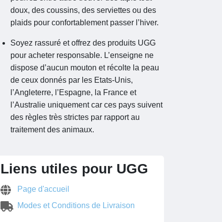
doux, des coussins, des serviettes ou des
plaids pour confortablement passer l’hiver.
Soyez rassuré et offrez des produits UGG
pour acheter responsable. L’enseigne ne
dispose d’aucun mouton et récolte la peau
de ceux donnés par les Etats-Unis,
l’Angleterre, l’Espagne, la France et
l’Australie uniquement car ces pays suivent
des règles très strictes par rapport au
traitement des animaux.
Liens utiles pour UGG
Page d'accueil
Modes et Conditions de Livraison