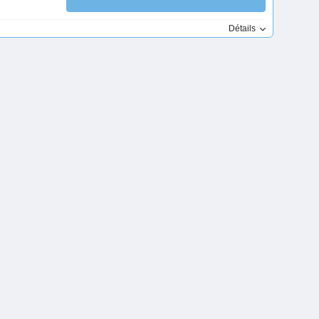
Détails